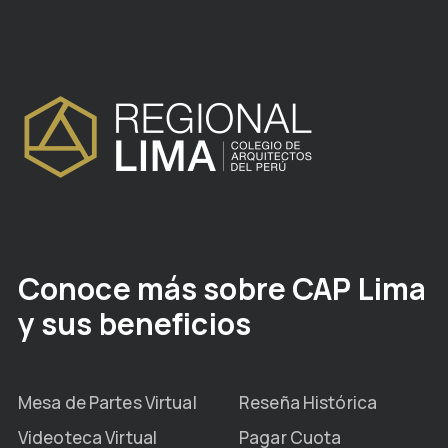
Conoce más sobre CAP Lima
y sus beneficios
Mesa de Partes Virtual
Reseña Histórica
Videoteca Virtual
Pagar Cuota