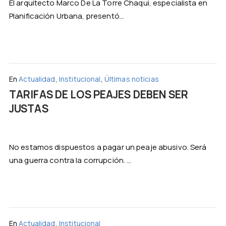
El arquitecto Marco De La Torre Chaqui, especialista en
Planificación Urbana, presentó...
En
Actualidad
,
Institucional
,
Últimas noticias
TARIFAS DE LOS PEAJES DEBEN SER
JUSTAS
No estamos dispuestos a pagar un peaje abusivo. Será
una guerra contra la corrupción. ...
En
Actualidad
,
Institucional