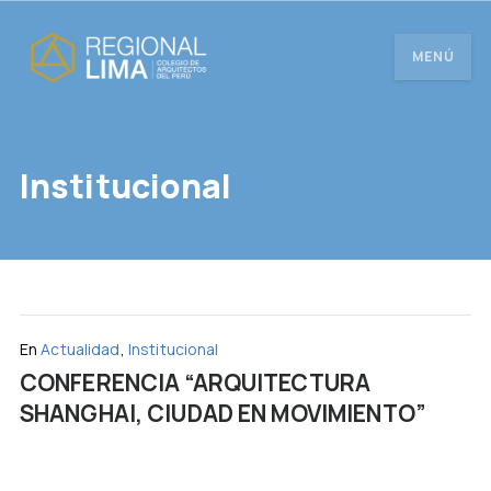
MENÚ
Institucional
En
Actualidad
,
Institucional
CONFERENCIA “ARQUITECTURA
SHANGHAI, CIUDAD EN MOVIMIENTO”