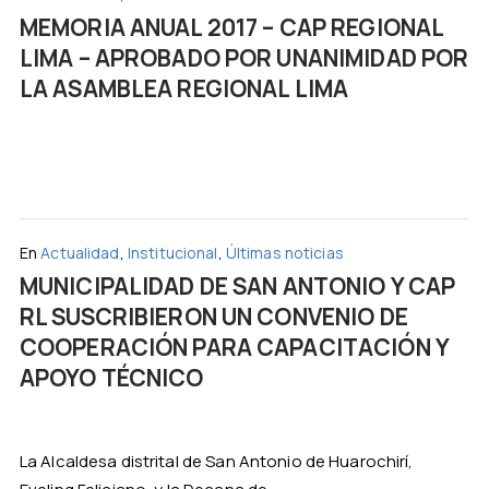
MEMORIA ANUAL 2017 – CAP REGIONAL
LIMA – APROBADO POR UNANIMIDAD POR
LA ASAMBLEA REGIONAL LIMA
En
Actualidad
,
Institucional
,
Últimas noticias
MUNICIPALIDAD DE SAN ANTONIO Y CAP
RL SUSCRIBIERON UN CONVENIO DE
COOPERACIÓN PARA CAPACITACIÓN Y
APOYO TÉCNICO
La Alcaldesa distrital de San Antonio de Huarochirí,