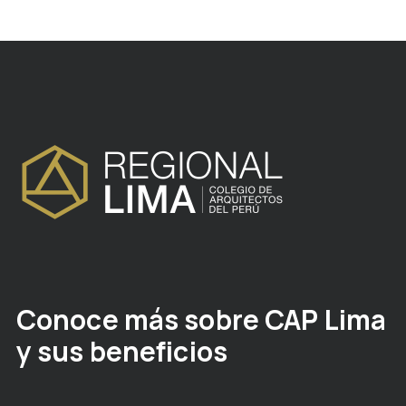
Conoce más sobre CAP Lima
y sus beneficios