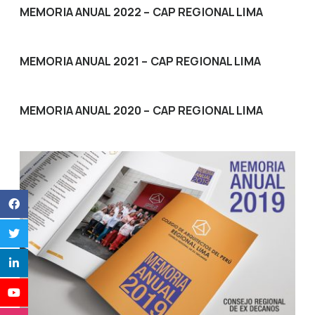
MEMORIA ANUAL 2022 – CAP REGIONAL LIMA
MEMORIA ANUAL 2021 – CAP REGIONAL LIMA
MEMORIA ANUAL 2020 – CAP REGIONAL LIMA