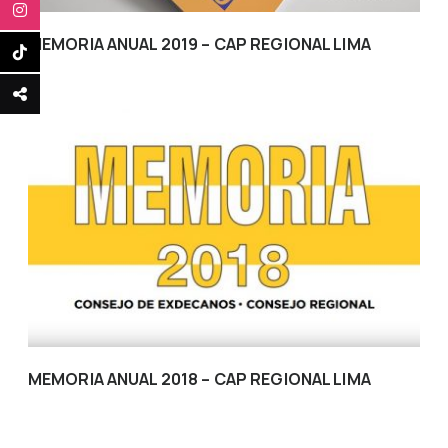
MEMORIA ANUAL 2019 – CAP REGIONAL LIMA
MEMORIA ANUAL 2018 – CAP REGIONAL LIMA