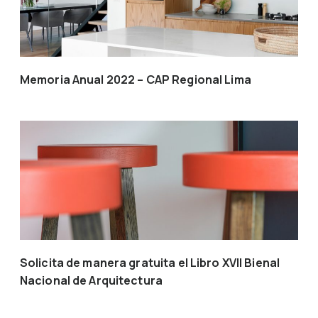
Memoria Anual 2022 – CAP Regional Lima
Solicita de manera gratuita el Libro XVII Bienal
Nacional de Arquitectura