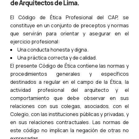
de Arquitectos de Lima.
El Código de Ética Profesional del CAP, se
constituye en un conjunto de preceptos y normas
que servirán para orientar y asegurar en el
ejercicio profesional:
Una conducta honesta y digna.
Una práctica correcta y de calidad.
El presente Código de Ética contiene las normas y
procedimientos generales y específicos
destinados a regular en el campo de la Ética, la
actividad profesional del arquitecto y el
comportamiento que debe observar en sus
relaciones con sus colegas, asociados, con el
Colegio, con las instituciones públicas y privadas, y
en sus relaciones contractuales. Las normas de
este código no implican la negación de otras no
expresadas.