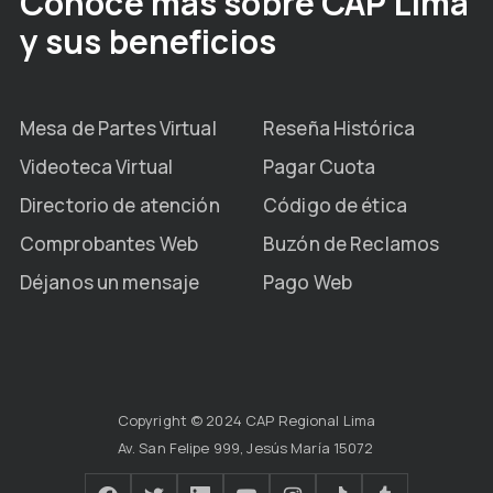
Conoce más sobre CAP Lima
y sus beneficios
Mesa de Partes Virtual
Reseña Histórica
Videoteca Virtual
Pagar Cuota
Directorio de atención
Código de ética
Comprobantes Web
Buzón de Reclamos
Déjanos un mensaje
Pago Web
Copyright © 2024 CAP Regional Lima
Av. San Felipe 999, Jesús María 15072