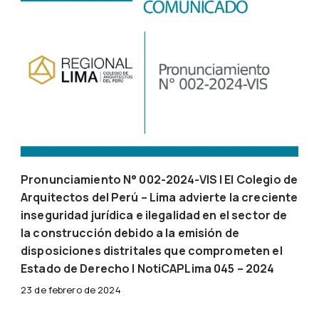
Pronunciamiento N° 002-2024-VIS | El Colegio de
Arquitectos del Perú – Lima advierte la creciente
inseguridad jurídica e ilegalidad en el sector de
la construcción debido a la emisión de
disposiciones distritales que comprometen el
Estado de Derecho | NotiCAPLima 045 – 2024
23 de febrero de 2024