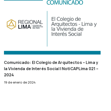
Comunicado: El Colegio de Arquitectos – Lima y
la Vivienda de Interés Social | NotiCAPLima 021 –
2024
19 de enero de 2024