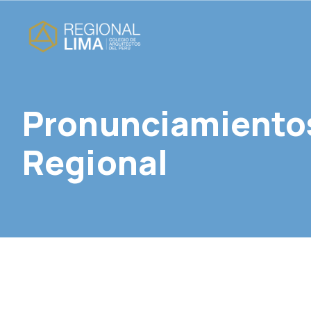
Pronunciamientos
Regional