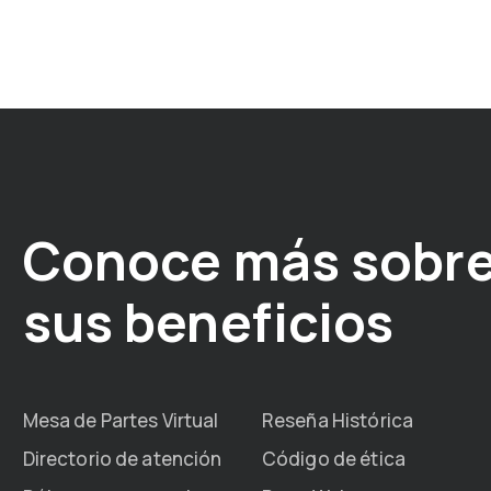
Conoce más sobre
sus beneficios
Mesa de Partes Virtual
Reseña Histórica
Directorio de atención
Código de ética