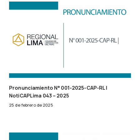
Pronunciamiento N° 001-2025-CAP-RL |
NotiCAPLima 043 – 2025
25 de febrero de 2025