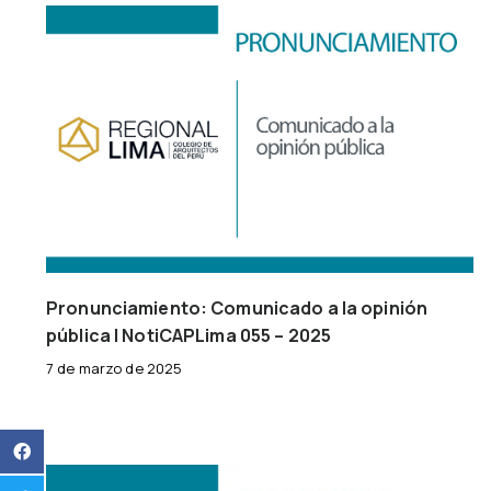
Pronunciamiento: Comunicado a la opinión
pública | NotiCAPLima 055 – 2025
7 de marzo de 2025