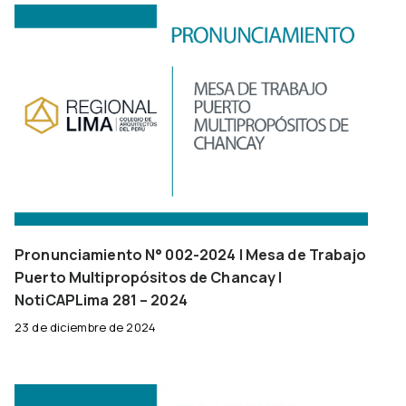
Pronunciamiento N° 002-2024 | Mesa de Trabajo
Puerto Multipropósitos de Chancay |
NotiCAPLima 281 – 2024
23 de diciembre de 2024