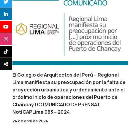
El Colegio de Arquitectos del Perú – Regional
Lima manifiesta su preocupación por la falta de
proyección urbanística y ordenamiento ante el
próximo inicio de operaciones del Puerto de
Chancay | COMUNICADO DE PRENSA |
NotiCAPLima 083 – 2024
24 de abril de 2024