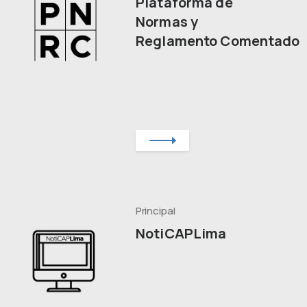
Plataforma de
Normas y
Reglamento Comentado
Principal
NotiCAPLima