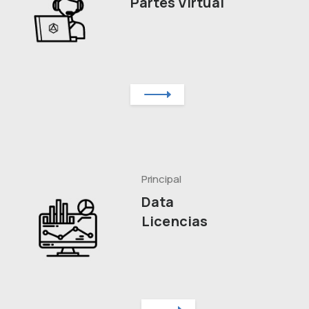
Partes Virtual
Principal
Data
Licencias