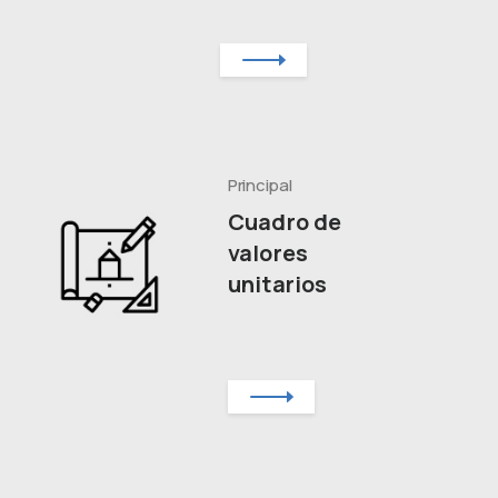
Principal
Cuadro de
valores
unitarios