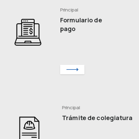
Principal
Formulario de
pago
Principal
Trámite de colegiatura