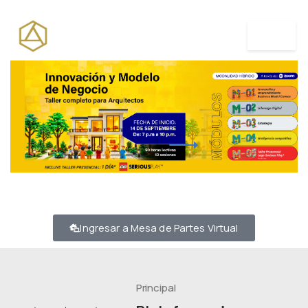
MENÚ
Ingresar a Mesa de Partes Virtual
Principal