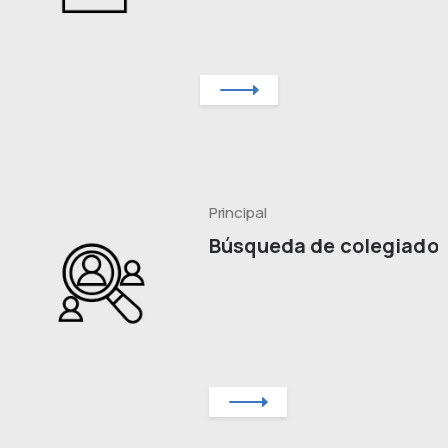
Principal
Búsqueda de colegiado