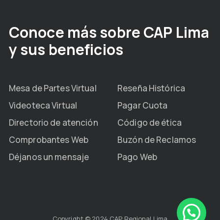
Conoce más sobre CAP Lima
y sus beneficios
Mesa de Partes Virtual
Reseña Histórica
Videoteca Virtual
Pagar Cuota
Directorio de atención
Código de ética
Comprobantes Web
Buzón de Reclamos
Déjanos un mensaje
Pago Web
Copyright © 2024 CAP Regional Lima