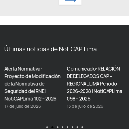
Últimas noticias de NotiCAP Lima
Alerta Normativa:
Comunicado: RELACIÓN
Proyecto de Modificación
DE DELEGADOS CAP –
de la Normativa de
REGIONAL LIMA Período
Seguridad del RNE |
2026-2028 | NotiCAPLima
NotiCAPLima 102 – 2026
098 – 2026
17 de julio de 2026
13 de julio de 2026