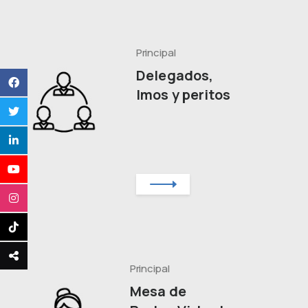
Principal
Delegados,
Imos y peritos
Principal
Mesa de