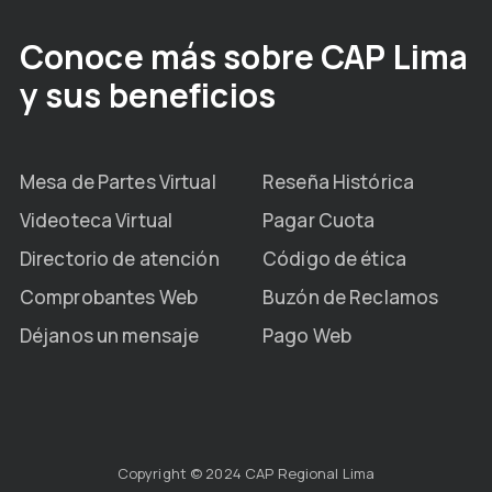
Conoce más sobre CAP Lima
y sus beneficios
Mesa de Partes Virtual
Reseña Histórica
Videoteca Virtual
Pagar Cuota
Directorio de atención
Código de ética
Comprobantes Web
Buzón de Reclamos
Déjanos un mensaje
Pago Web
Copyright © 2024 CAP Regional Lima