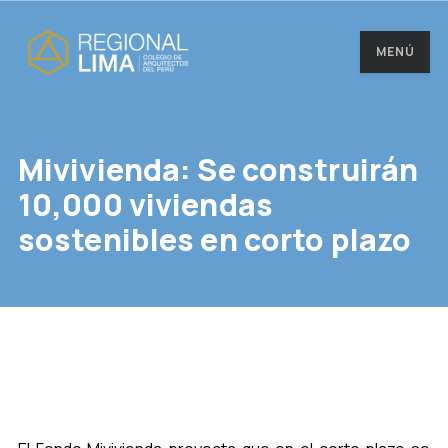
MENÚ
Mivivienda: Se construirán
10,000 viviendas
sostenibles en corto plazo