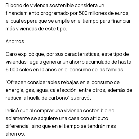
El bono de vivienda sostenible considera un
financiamiento programado por 500 millones de euros,
el cual espera que se amplíe en el tiempo para financiar
más viviendas de este tipo.
Ahorros
Caro explicó que, por sus características, este tipo de
viviendas llega a generar un ahorro acumulado de hasta
6,000 soles en 10 años en el consumo de las familias.
“Ofrecen considerables rebajas en el consumo de
energía, gas, agua, calefacción, entre otros, además de
reducir la huella de carbono”, subrayó.
Indicó que al comprar una vivienda sostenible no
solamente se adquiere una casa con atributo
diferencial, sino que en el tiempo se tendrán más
ahorros.