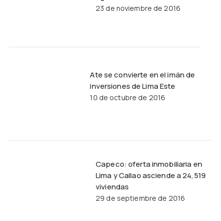
23 de noviembre de 2016
Ate se convierte en el imán de
inversiones de Lima Este
10 de octubre de 2016
Capeco: oferta inmobiliaria en
Lima y Callao asciende a 24,519
viviendas
29 de septiembre de 2016