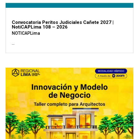
Convocatoria Peritos Judiciales Cañete 2027 |
NotiCAPLima 108 – 2026
NOTICAPLima
...