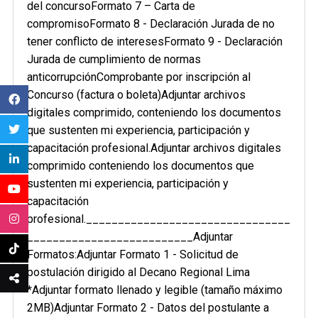
del concursoFormato 7 – Carta de
compromisoFormato 8 - Declaración Jurada de no
tener conflicto de interesesFormato 9 - Declaración
Jurada de cumplimiento de normas
anticorrupciónComprobante por inscripción al
Concurso (factura o boleta)Adjuntar archivos
digitales comprimido, conteniendo los documentos
que sustenten mi experiencia, participación y
capacitación profesional.Adjuntar archivos digitales
comprimido conteniendo los documentos que
sustenten mi experiencia, participación y
capacitación
profesional.________________________________
__________________________Adjuntar
Formatos:Adjuntar Formato 1 - Solicitud de
postulación dirigido al Decano Regional Lima
*Adjuntar formato llenado y legible (tamaño máximo
2MB)Adjuntar Formato 2 - Datos del postulante a