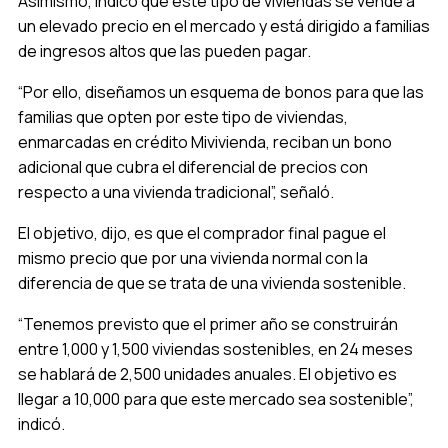
Asimismo, indicó que este tipo de viviendas se vende a
un elevado precio en el mercado y está dirigido a familias
de ingresos altos que las pueden pagar.
“Por ello, diseñamos un esquema de bonos para que las
familias que opten por este tipo de viviendas,
enmarcadas en crédito Mivivienda, reciban un bono
adicional que cubra el diferencial de precios con
respecto a una vivienda tradicional”, señaló.
El objetivo, dijo, es que el comprador final pague el
mismo precio que por una vivienda normal con la
diferencia de que se trata de una vivienda sostenible.
“Tenemos previsto que el primer año se construirán
entre 1,000 y 1,500 viviendas sostenibles, en 24 meses
se hablará de 2,500 unidades anuales. El objetivo es
llegar a 10,000 para que este mercado sea sostenible”,
indicó.