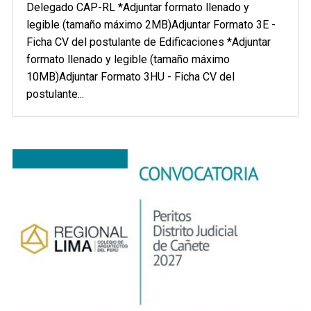
Delegado CAP-RL *Adjuntar formato llenado y
legible (tamaño máximo 2MB)Adjuntar Formato 3E -
Ficha CV del postulante de Edificaciones *Adjuntar
formato llenado y legible (tamaño máximo
10MB)Adjuntar Formato 3HU - Ficha CV del
postulante...