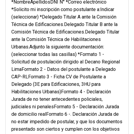
*NombreApellidosDNI N° *Correo electrónico
*Solicito mi inscripción como postulante a:Indicar
(seleccionar) *Delegado Titular A ante la Comisión
Técnica de Edificaciones.Delegado Titular B ante la
Comisión Técnica de Edificaciones.Delegado Titular
ante la Comisión Técnica de Habilitaciones
Urbanas.Adjunto la siguiente documentación:
(seleccionar todas las casillas) *Formato 1 -
Solicitud de postulación dirigido al Decano Regional
LimaFormato 2 - Datos del postulante a Delegado
CAP-RLFormato 3 - Ficha CV de Postulante a
Delegado (3E para Edificaciones, 3HU para
Habilitaciones Urbanas)Formato 4 - Declaración
Jurada de no tener antecedentes policiales,
judiciales ni penalesFormato 5 - Declaración Jurada
de domicilio realFormato 6 -. Declaración Jurada de
no estar impedido de postular, y que los documentos
presentado son ciertos y cumplen con los objetivos