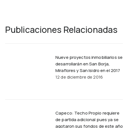
Publicaciones Relacionadas
Nueve proyectos inmobiliarios se
desarrollarán en San Borja,
Miraflores y San Isidro en el 2017
12 de diciembre de 2016
Capeco: Techo Propio requiere
de partida adicional pues ya se
agotaron sus fondos de este año