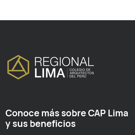
Conoce más sobre CAP Lima
y sus beneficios