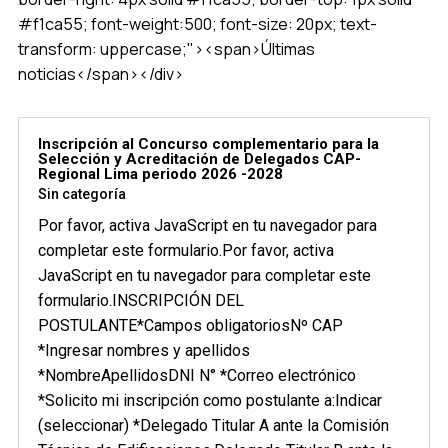
#f1ca55; font-weight:500; font-size: 20px; text-
transform: uppercase;"><span>Últimas
noticias</span></div>
Inscripción al Concurso complementario para la
Selección y Acreditación de Delegados CAP-
Regional Lima periodo 2026 -2028
Sin categoría
Por favor, activa JavaScript en tu navegador para
completar este formulario.Por favor, activa
JavaScript en tu navegador para completar este
formulario.INSCRIPCIÓN DEL
POSTULANTE*Campos obligatoriosNº CAP
*Ingresar nombres y apellidos
*NombreApellidosDNI N° *Correo electrónico
*Solicito mi inscripción como postulante a:Indicar
(seleccionar) *Delegado Titular A ante la Comisión