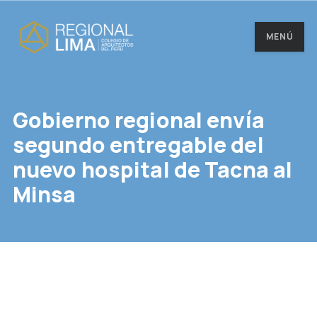
MENÚ
Gobierno regional envía
segundo entregable del
nuevo hospital de Tacna al
Minsa