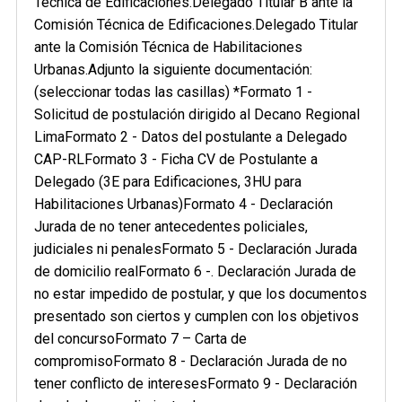
Técnica de Edificaciones.Delegado Titular B ante la
Comisión Técnica de Edificaciones.Delegado Titular
ante la Comisión Técnica de Habilitaciones
Urbanas.Adjunto la siguiente documentación:
(seleccionar todas las casillas) *Formato 1 -
Solicitud de postulación dirigido al Decano Regional
LimaFormato 2 - Datos del postulante a Delegado
CAP-RLFormato 3 - Ficha CV de Postulante a
Delegado (3E para Edificaciones, 3HU para
Habilitaciones Urbanas)Formato 4 - Declaración
Jurada de no tener antecedentes policiales,
judiciales ni penalesFormato 5 - Declaración Jurada
de domicilio realFormato 6 -. Declaración Jurada de
no estar impedido de postular, y que los documentos
presentado son ciertos y cumplen con los objetivos
del concursoFormato 7 – Carta de
compromisoFormato 8 - Declaración Jurada de no
tener conflicto de interesesFormato 9 - Declaración