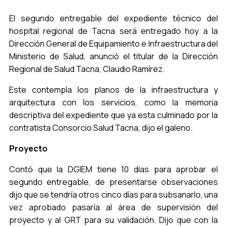
El segundo entregable del expediente técnico del
hospital regional de Tacna será entregado hoy a la
Dirección General de Equipamiento e Infraestructura del
Ministerio de Salud, anunció el titular de la Dirección
Regional de Salud Tacna, Claudio Ramírez.
Este contempla los planos de la infraestructura y
arquitectura con los servicios, como la memoria
descriptiva del expediente que ya esta culminado por la
contratista Consorcio Salud Tacna, dijo el galeno.
Proyecto
Contó que la DGIEM tiene 10 días para aprobar el
segundo entregable, de presentarse observaciones
dijo que se tendría otros cinco días para subsanarlo, una
vez aprobado pasaría al área de supervisión del
proyecto y al GRT para su validación. Dijo que con la