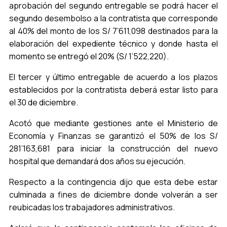
aprobación del segundo entregable se podrá hacer el
segundo desembolso a la contratista que corresponde
al 40% del monto de los S/ 7’611,098 destinados para la
elaboración del expediente técnico y donde hasta el
momento se entregó el 20% (S/ 1’522,220).
El tercer y último entregable de acuerdo a los plazos
establecidos por la contratista deberá estar listo para
el 30 de diciembre.
Acotó que mediante gestiones ante el Ministerio de
Economía y Finanzas se garantizó el 50% de los S/
281’163,681 para iniciar la construcción del nuevo
hospital que demandará dos años su ejecución.
Respecto a la contingencia dijo que esta debe estar
culminada a fines de diciembre donde volverán a ser
reubicadas los trabajadores administrativos.