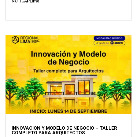
NOTICAPLima
...
INNOVACIÓN Y MODELO DE NEGOCIO – TALLER
COMPLETO PARA ARQUITECTOS