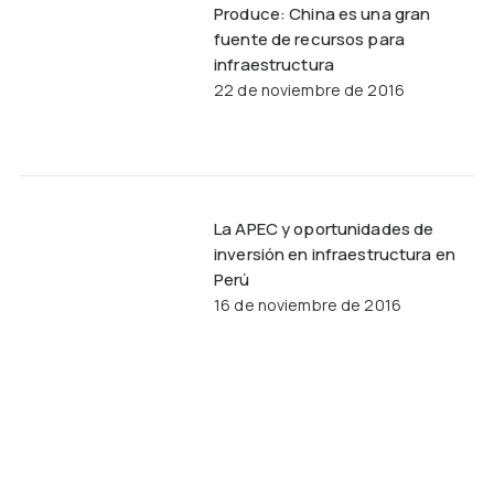
Produce: China es una gran
fuente de recursos para
infraestructura
22 de noviembre de 2016
La APEC y oportunidades de
inversión en infraestructura en
Perú
16 de noviembre de 2016