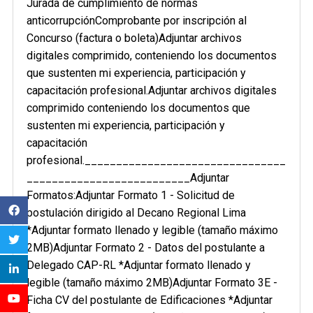
Jurada de cumplimiento de normas
anticorrupciónComprobante por inscripción al
Concurso (factura o boleta)Adjuntar archivos
digitales comprimido, conteniendo los documentos
que sustenten mi experiencia, participación y
capacitación profesional.Adjuntar archivos digitales
comprimido conteniendo los documentos que
sustenten mi experiencia, participación y
capacitación
profesional.________________________________
__________________________Adjuntar
Formatos:Adjuntar Formato 1 - Solicitud de
postulación dirigido al Decano Regional Lima
*Adjuntar formato llenado y legible (tamaño máximo
2MB)Adjuntar Formato 2 - Datos del postulante a
Delegado CAP-RL *Adjuntar formato llenado y
legible (tamaño máximo 2MB)Adjuntar Formato 3E -
Ficha CV del postulante de Edificaciones *Adjuntar