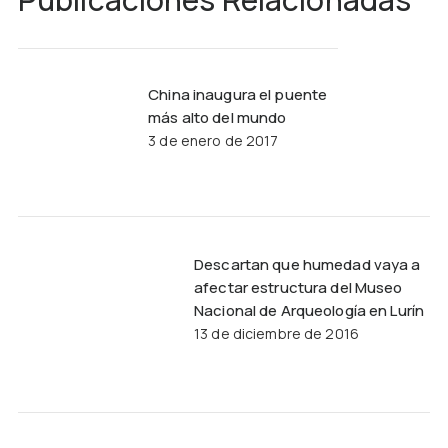
China inaugura el puente
más alto del mundo
3 de enero de 2017
Descartan que humedad vaya a
afectar estructura del Museo
Nacional de Arqueología en Lurín
13 de diciembre de 2016