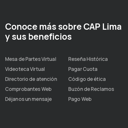
Conoce más sobre CAP Lima
y sus beneficios
Mesa de Partes Virtual
Reseña Histórica
Videoteca Virtual
Pagar Cuota
Directorio de atención
Código de ética
Comprobantes Web
Buzón de Reclamos
Déjanos un mensaje
Pago Web