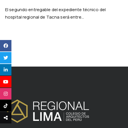
El segundo entregable del expediente técnico del
hospital regional de Tacna será entre...