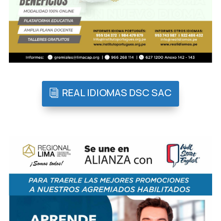
REAL IDIOMAS DSC SAC