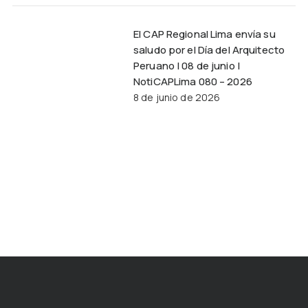
El CAP Regional Lima envía su
saludo por el Día del Arquitecto
Peruano | 08 de junio |
NotiCAPLima 080 – 2026
8 de junio de 2026