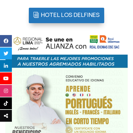
HOTEL LOS DELFINES