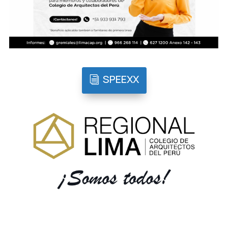
SPEEXX