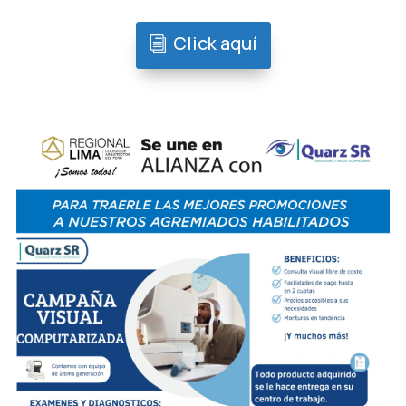
Click aquí