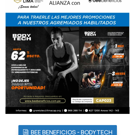
BEE BENEFICIOS - BODYTECH