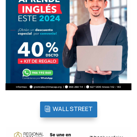
WALL STREET