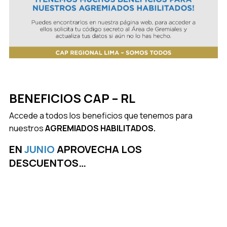
BENEFICIOS CAP – RL
Accede a todos los beneficios que tenemos para
nuestros
AGREMIADOS HABILITADOS.
EN
JUNIO
APROVECHA LOS
DESCUENTOS…