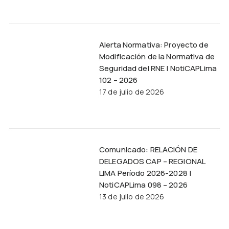
Alerta Normativa: Proyecto de
Modificación de la Normativa de
Seguridad del RNE | NotiCAPLima
102 – 2026
17 de julio de 2026
Comunicado: RELACIÓN DE
DELEGADOS CAP – REGIONAL
LIMA Período 2026-2028 |
NotiCAPLima 098 – 2026
13 de julio de 2026