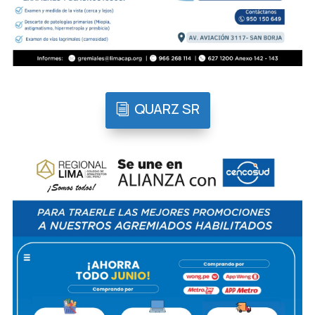
QUARZ SR