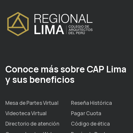
Conoce más sobre CAP Lima
y sus beneficios
Mesa de Partes Virtual
Reseña Histórica
Videoteca Virtual
Pagar Cuota
Directorio de atención
Código de ética