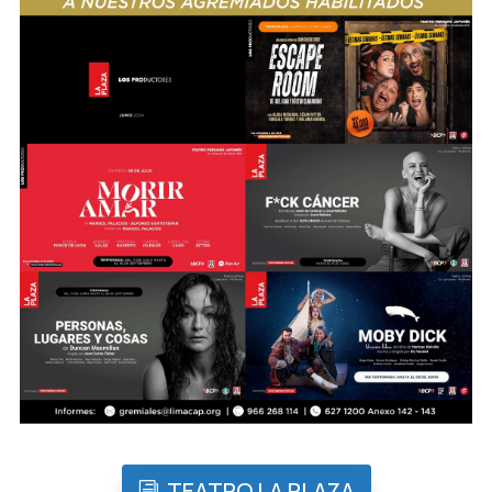
TEATRO LA PLAZA