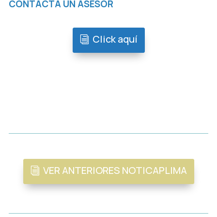
CONTACTA UN ASESOR
Click aquí
VER ANTERIORES NOTICAPLIMA