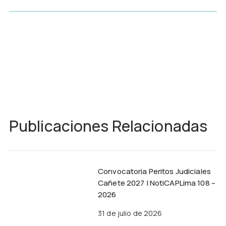
Publicaciones Relacionadas
Convocatoria Peritos Judiciales
Cañete 2027 | NotiCAPLima 108 –
2026
31 de julio de 2026