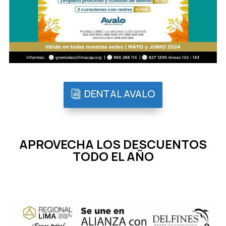
DENTAL AVALO
APROVECHA LOS DESCUENTOS
TODO EL AÑO