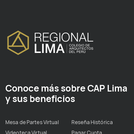
Conoce más sobre CAP Lima
y sus beneficios
Mesa de Partes Virtual
Reseña Histórica
Videoteca Virtual
Pagar Cuota