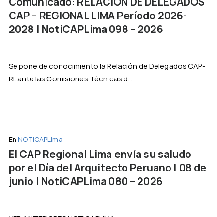
Comunicado: RELACIÓN DE DELEGADOS
CAP – REGIONAL LIMA Período 2026-
2028 | NotiCAPLima 098 – 2026
Se pone de conocimiento la Relación de Delegados CAP-
RL ante las Comisiones Técnicas d...
En
NOTICAPLima
El CAP Regional Lima envía su saludo
por el Día del Arquitecto Peruano | 08 de
junio | NotiCAPLima 080 – 2026