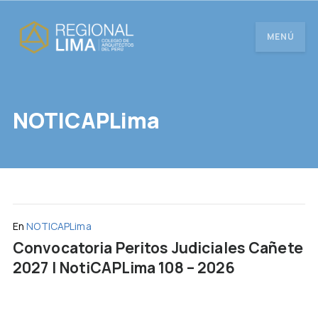
MENÚ
NOTICAPLima
En
NOTICAPLima
Convocatoria Peritos Judiciales Cañete
2027 | NotiCAPLima 108 – 2026