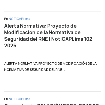
En
NOTICAPLima
Alerta Normativa: Proyecto de
Modificación de la Normativa de
Seguridad del RNE | NotiCAPLima 102 –
2026
ALERTA NORMATIVA PROYECTO DE MODIFICACIÓN DE LA
NORMATIVA DE SEGURIDAD DEL RNE ...
En
NOTICAPLima