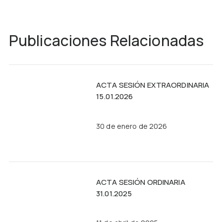
Publicaciones Relacionadas
ACTA SESIÓN EXTRAORDINARIA
15.01.2026
30 de enero de 2026
ACTA SESIÓN ORDINARIA
31.01.2025