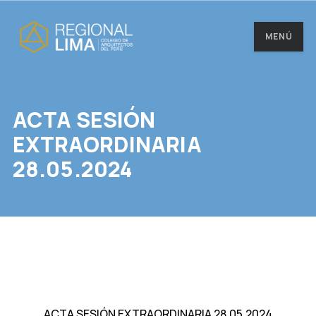
MENÚ
ACTA SESIÓN
EXTRAORDINARIA
28.05.2024
ACTA SESIÓN EXTRAORDINARIA 28.05.2024