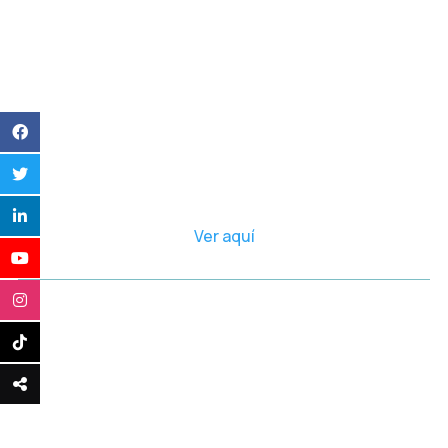
Ver aquí