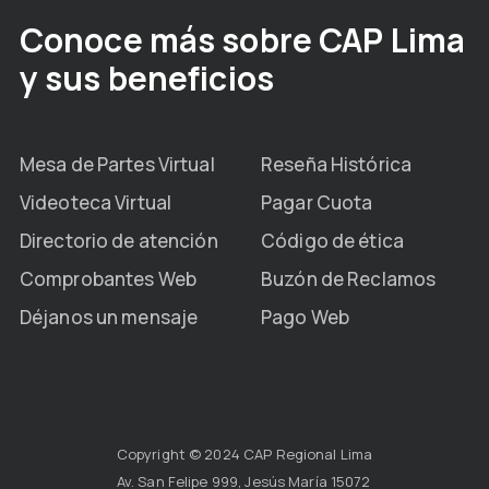
Conoce más sobre CAP Lima
y sus beneficios
Mesa de Partes Virtual
Reseña Histórica
Videoteca Virtual
Pagar Cuota
Directorio de atención
Código de ética
Comprobantes Web
Buzón de Reclamos
Déjanos un mensaje
Pago Web
Copyright © 2024 CAP Regional Lima
Av. San Felipe 999, Jesús María 15072