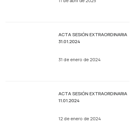
11 de abril de 2025
ACTA SESIÓN EXTRAORDINARIA
31.01.2024
31 de enero de 2024
ACTA SESIÓN EXTRAORDINARIA
11.01.2024
12 de enero de 2024