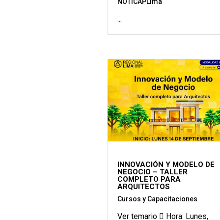
NOTICAPLima
...
INNOVACIÓN Y MODELO DE
NEGOCIO – TALLER
COMPLETO PARA
ARQUITECTOS
Cursos y Capacitaciones
Ver temario  Hora: Lunes,