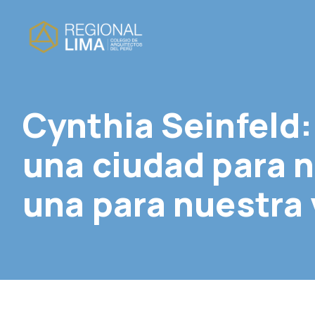
Cynthia Seinfeld
una ciudad para n
una para nuestra 