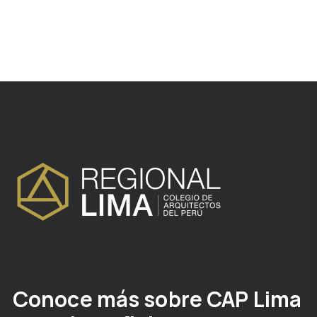
Conoce más sobre CAP Lima