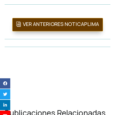
VER ANTERIORES NOTICAPLIMA
Publicaciones Relacionadas