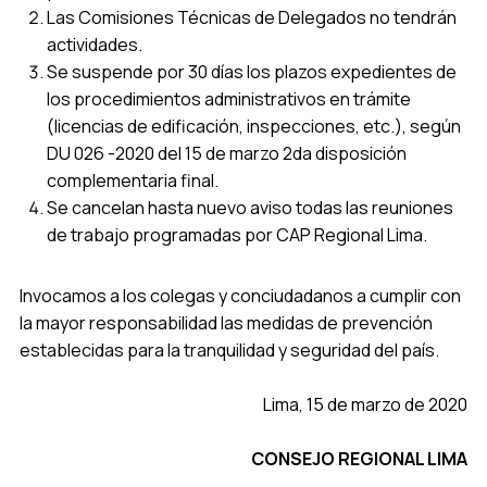
Las Comisiones Técnicas de Delegados no tendrán
actividades.
Se suspende por 30 días los plazos expedientes de
los procedimientos administrativos en trámite
(licencias de edificación, inspecciones, etc.), según
DU 026 -2020 del 15 de marzo 2da disposición
complementaria final.
Se cancelan hasta nuevo aviso todas las reuniones
de trabajo programadas por CAP Regional Lima.
Invocamos a los colegas y conciudadanos a cumplir con
la mayor responsabilidad las medidas de prevención
establecidas para la tranquilidad y seguridad del país.
Lima, 15 de marzo de 2020
CONSEJO REGIONAL LIMA