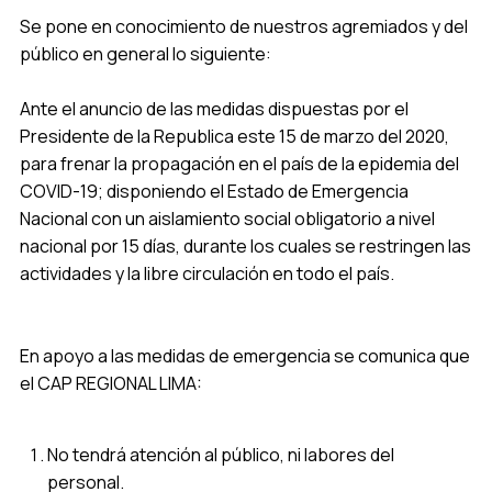
Se pone en conocimiento de nuestros agremiados y del
público en general lo siguiente:
Ante el anuncio de las medidas dispuestas por el
Presidente de la Republica este 15 de marzo del 2020,
para frenar la propagación en el país de la epidemia del
COVID-19; disponiendo el Estado de Emergencia
Nacional con un aislamiento social obligatorio a nivel
nacional por 15 días, durante los cuales se restringen las
actividades y la libre circulación en todo el país.
En apoyo a las medidas de emergencia se comunica que
el CAP REGIONAL LIMA:
No tendrá atención al público, ni labores del
personal.