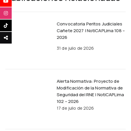
Convocatoria Peritos Judiciales
Cañete 2027 | NotiCAPLima 108 –
2026
31 de julio de 2026
Alerta Normativa: Proyecto de
Modificación de la Normativa de
Seguridad del RNE | NotiCAPLima
102 – 2026
17 de julio de 2026