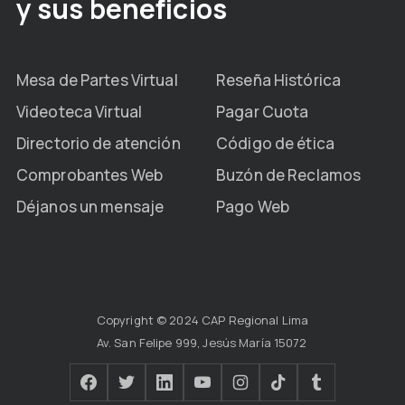
y sus beneficios
Mesa de Partes Virtual
Reseña Histórica
Videoteca Virtual
Pagar Cuota
Directorio de atención
Código de ética
Comprobantes Web
Buzón de Reclamos
Déjanos un mensaje
Pago Web
Copyright © 2024 CAP Regional Lima
Av. San Felipe 999, Jesús María 15072