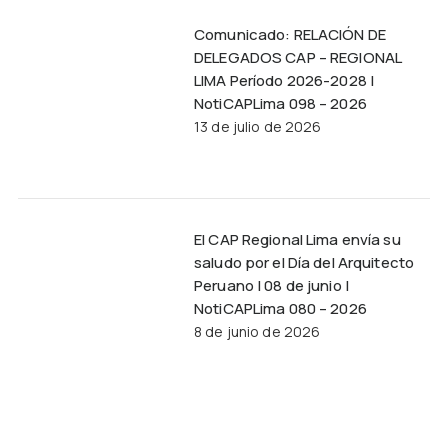
Comunicado: RELACIÓN DE
DELEGADOS CAP – REGIONAL
LIMA Período 2026-2028 |
NotiCAPLima 098 – 2026
13 de julio de 2026
El CAP Regional Lima envía su
saludo por el Día del Arquitecto
Peruano | 08 de junio |
NotiCAPLima 080 – 2026
8 de junio de 2026