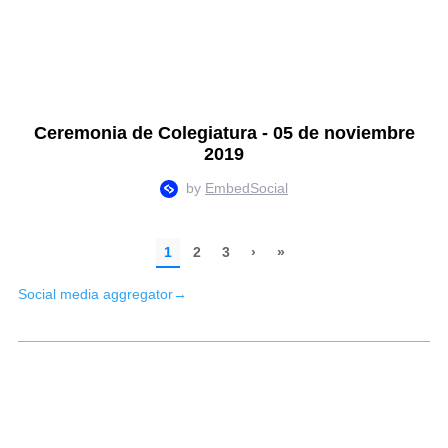
Social media aggregator
→