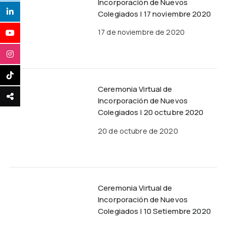
Incorporación de Nuevos
Colegiados | 17 noviembre 2020
17 de noviembre de 2020
Ceremonia Virtual de
Incorporación de Nuevos
Colegiados | 20 octubre 2020
20 de octubre de 2020
Ceremonia Virtual de
Incorporación de Nuevos
Colegiados | 10 Setiembre 2020