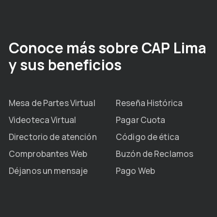
Conoce más sobre CAP Lima
y sus beneficios
Mesa de Partes Virtual
Reseña Histórica
Videoteca Virtual
Pagar Cuota
Directorio de atención
Código de ética
Comprobantes Web
Buzón de Reclamos
Déjanos un mensaje
Pago Web