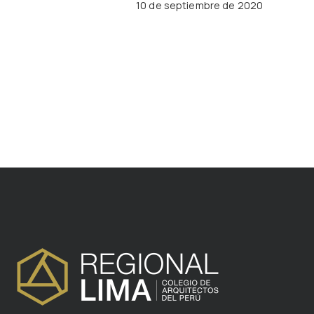
10 de septiembre de 2020