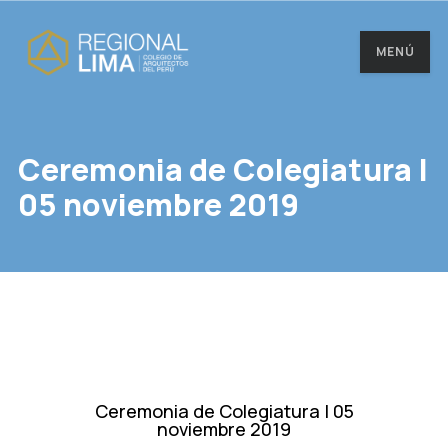
MENÚ
Ceremonia de Colegiatura |
05 noviembre 2019
Ceremonia de Colegiatura | 05
noviembre 2019