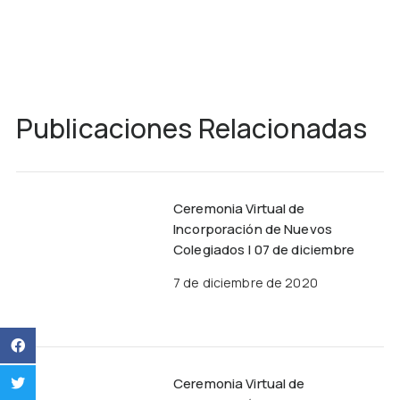
Publicaciones Relacionadas
Ceremonia Virtual de
Incorporación de Nuevos
Colegiados | 07 de diciembre
7 de diciembre de 2020
Ceremonia Virtual de