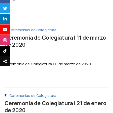
En
Ceremonias de Colegiatura
Ceremonia de Colegiatura | 11 de marzo
de 2020
Ceremonia de Colegiatura | 11 de marzo de 2020 ...
En
Ceremonias de Colegiatura
Ceremonia de Colegiatura | 21 de enero
de 2020