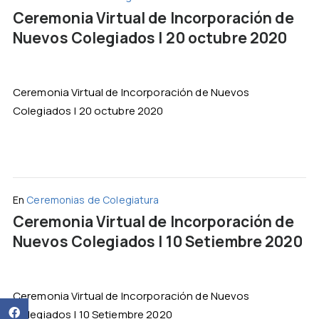
Ceremonia Virtual de Incorporación de
Nuevos Colegiados | 20 octubre 2020
Ceremonia Virtual de Incorporación de Nuevos
Colegiados | 20 octubre 2020
En
Ceremonias de Colegiatura
Ceremonia Virtual de Incorporación de
Nuevos Colegiados | 10 Setiembre 2020
Ceremonia Virtual de Incorporación de Nuevos
Colegiados | 10 Setiembre 2020