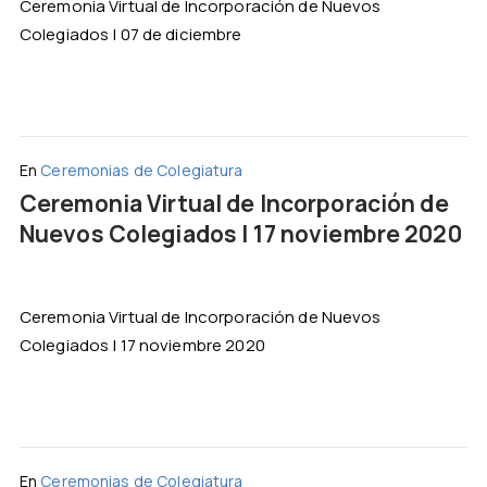
Ceremonia Virtual de Incorporación de Nuevos
Colegiados | 07 de diciembre
En
Ceremonias de Colegiatura
Ceremonia Virtual de Incorporación de
Nuevos Colegiados | 17 noviembre 2020
Ceremonia Virtual de Incorporación de Nuevos
Colegiados | 17 noviembre 2020
En
Ceremonias de Colegiatura