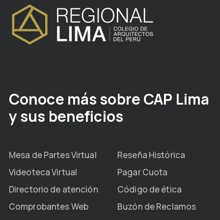
Conoce más sobre CAP Lima
y sus beneficios
Mesa de Partes Virtual
Reseña Histórica
Videoteca Virtual
Pagar Cuota
Directorio de atención
Código de ética
Comprobantes Web
Buzón de Reclamos