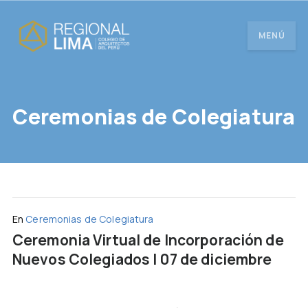
MENÚ
Ceremonias de Colegiatura
En
Ceremonias de Colegiatura
Ceremonia Virtual de Incorporación de
Nuevos Colegiados | 07 de diciembre