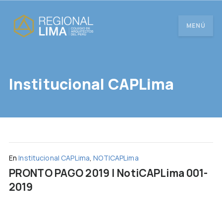
MENÚ
Institucional CAPLima
En
Institucional CAPLima
,
NOTICAPLima
PRONTO PAGO 2019 | NotiCAPLima 001-
2019