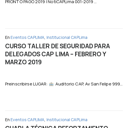
PRONTO PAGO 2019 | NotiCAPLima 001-2019 ...
En
Eventos CAPLIMA
,
Institucional CAPLima
CURSO TALLER DE SEGURIDAD PARA
DELEGADOS CAP LIMA – FEBRERO Y
MARZO 2019
Preinscribirse LUGAR:
Auditorio CAP, Av San Felipe 999...
En
Eventos CAPLIMA
,
Institucional CAPLima