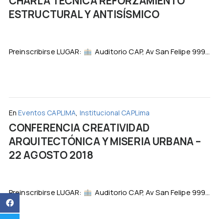
CHARLA TÉCNICA REFORZAMIENTO
ESTRUCTURAL Y ANTISÍSMICO
Preinscribirse LUGAR:
Auditorio CAP, Av San Felipe 999...
En
Eventos CAPLIMA
,
Institucional CAPLima
CONFERENCIA CREATIVIDAD
ARQUITECTÓNICA Y MISERIA URBANA –
22 AGOSTO 2018
Preinscribirse LUGAR:
Auditorio CAP, Av San Felipe 999...