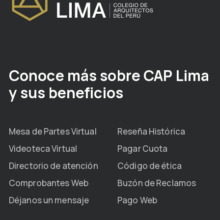
Conoce más sobre CAP Lima
y sus beneficios
Mesa de Partes Virtual
Reseña Histórica
Videoteca Virtual
Pagar Cuota
Directorio de atención
Código de ética
Comprobantes Web
Buzón de Reclamos
Déjanos un mensaje
Pago Web