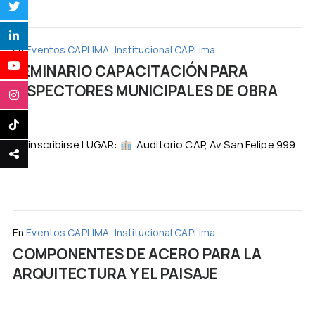
En
Eventos CAPLIMA
,
Institucional CAPLima
SEMINARIO CAPACITACIÓN PARA
INSPECTORES MUNICIPALES DE OBRA
Preinscribirse LUGAR:
Auditorio CAP, Av San Felipe 999...
En
Eventos CAPLIMA
,
Institucional CAPLima
COMPONENTES DE ACERO PARA LA
ARQUITECTURA Y EL PAISAJE