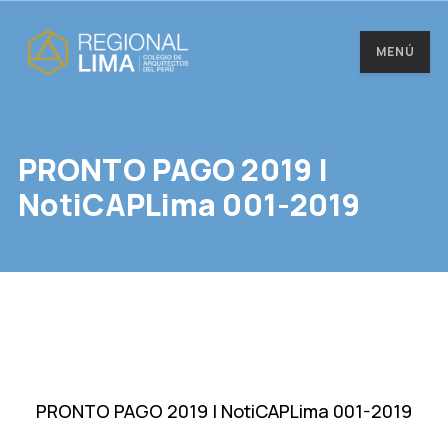
MENÚ
PRONTO PAGO 2019 |
NotiCAPLima 001-2019
PRONTO PAGO 2019 | NotiCAPLima 001-2019