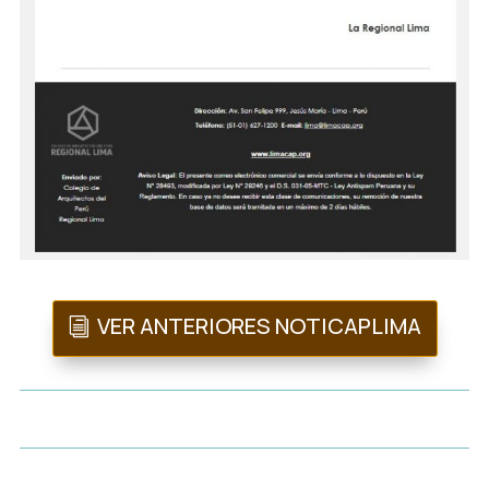
VER ANTERIORES NOTICAPLIMA