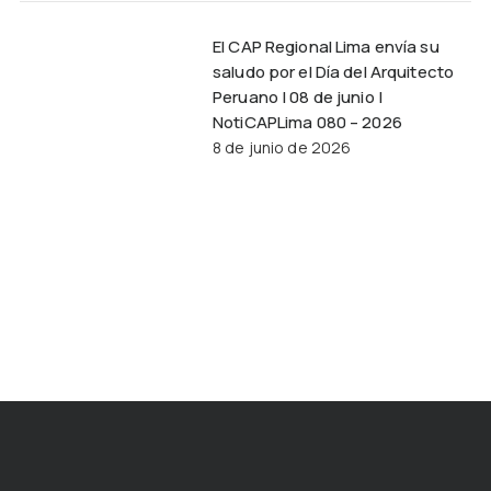
El CAP Regional Lima envía su
saludo por el Día del Arquitecto
Peruano | 08 de junio |
NotiCAPLima 080 – 2026
8 de junio de 2026