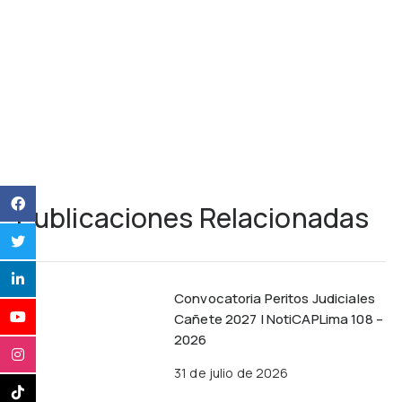
Publicaciones Relacionadas
Convocatoria Peritos Judiciales
Cañete 2027 | NotiCAPLima 108 –
2026
31 de julio de 2026