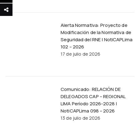
Alerta Normativa: Proyecto de
Modificación de la Normativa de
Seguridad del RNE | NotiCAPLima
102 – 2026
17 de julio de 2026
Comunicado: RELACIÓN DE
DELEGADOS CAP – REGIONAL
LIMA Período 2026-2028 |
NotiCAPLima 098 – 2026
13 de julio de 2026