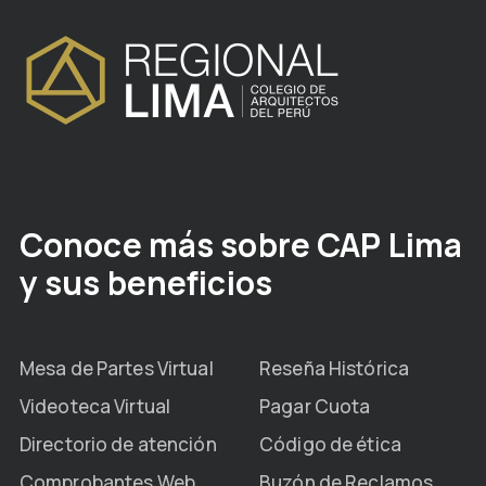
Conoce más sobre CAP Lima
y sus beneficios
Mesa de Partes Virtual
Reseña Histórica
Videoteca Virtual
Pagar Cuota
Directorio de atención
Código de ética
Comprobantes Web
Buzón de Reclamos