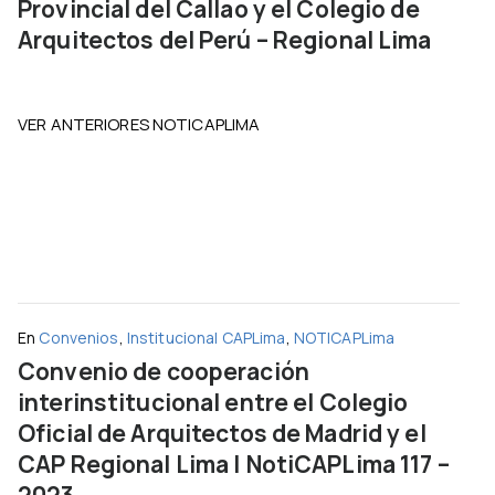
Provincial del Callao y el Colegio de
Arquitectos del Perú – Regional Lima
VER ANTERIORES NOTICAPLIMA
En
Convenios
,
Institucional CAPLima
,
NOTICAPLima
Convenio de cooperación
interinstitucional entre el Colegio
Oficial de Arquitectos de Madrid y el
CAP Regional Lima | NotiCAPLima 117 –