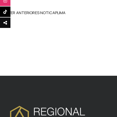
VER ANTERIORES NOTICAPLIMA