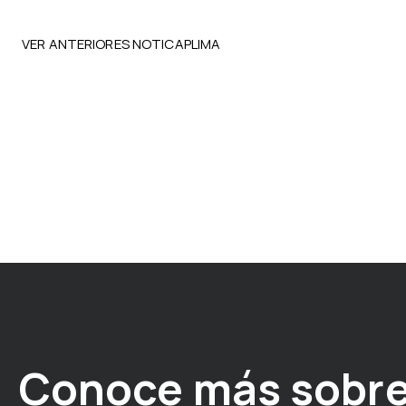
VER ANTERIORES NOTICAPLIMA
Conoce más sobre