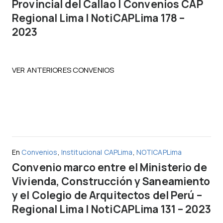
Provincial del Callao | Convenios CAP
Regional Lima | NotiCAPLima 178 –
2023
VER ANTERIORES CONVENIOS
En
Convenios
,
Institucional CAPLima
,
NOTICAPLima
Convenio marco entre el Ministerio de
Vivienda, Construcción y Saneamiento
y el Colegio de Arquitectos del Perú –
Regional Lima | NotiCAPLima 131 – 2023