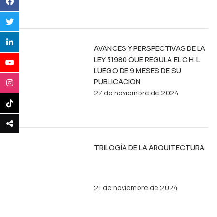
AVANCES Y PERSPECTIVAS DE LA
LEY 31980 QUE REGULA EL C.H.L
LUEGO DE 9 MESES DE SU
PUBLICACIÓN
27 de noviembre de 2024
TRILOGÍA DE LA ARQUITECTURA
21 de noviembre de 2024