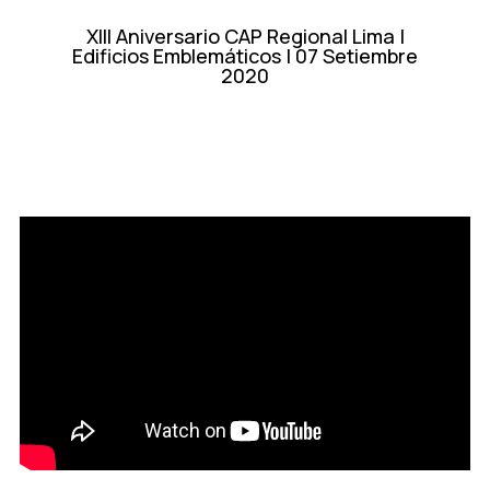
XIII Aniversario CAP Regional Lima |
Edificios Emblemáticos | 07 Setiembre
2020