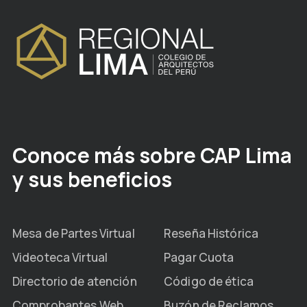
Conoce más sobre CAP Lima
y sus beneficios
Mesa de Partes Virtual
Reseña Histórica
Videoteca Virtual
Pagar Cuota
Directorio de atención
Código de ética
Comprobantes Web
Buzón de Reclamos