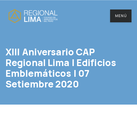
MENÚ
XIII Aniversario CAP
Regional Lima | Edificios
Emblemáticos | 07
Setiembre 2020