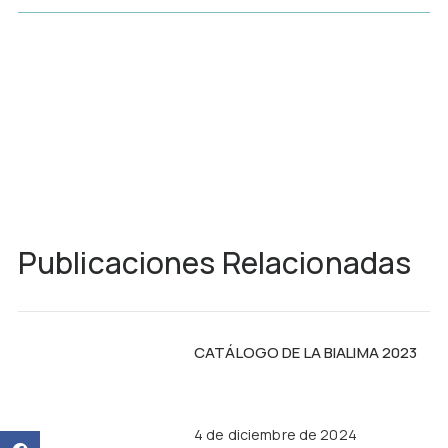
Publicaciones Relacionadas
CATÁLOGO DE LA BIALIMA 2023
4 de diciembre de 2024