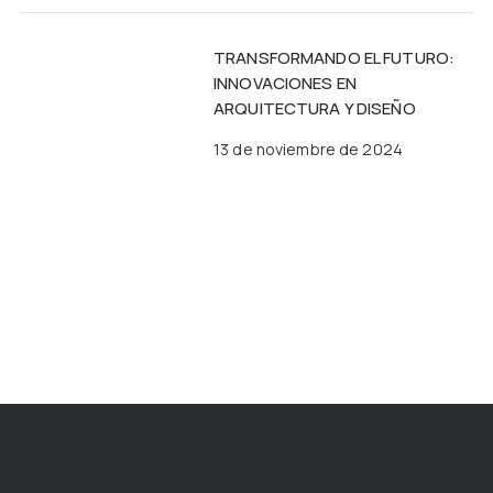
TRANSFORMANDO EL FUTURO:
INNOVACIONES EN
ARQUITECTURA Y DISEÑO
13 de noviembre de 2024