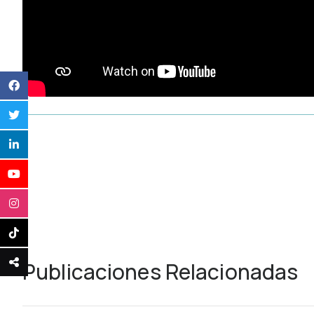
Publicaciones Relacionadas