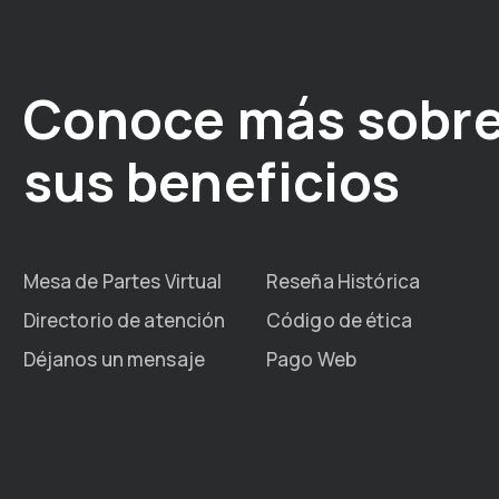
Conoce más sobre
sus beneficios
Mesa de Partes Virtual
Reseña Histórica
Directorio de atención
Código de ética
Déjanos un mensaje
Pago Web