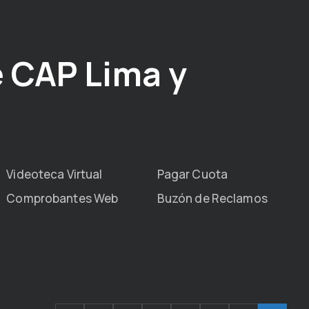
 CAP Lima y
Videoteca Virtual
Pagar Cuota
Comprobantes Web
Buzón de Reclamos