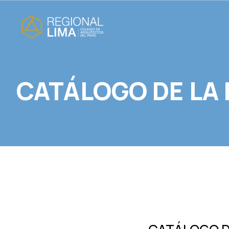
CATÁLOGO DE LA 