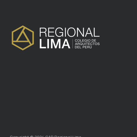
Copyright © 2024 CAP Regional Lima