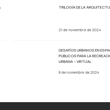
A
TRILOGÍA DE LA ARQUITECT
21 de noviembre de 2024
DESAFÍOS URBANOS EN ESPA
PÚBLICOS PARA LA RECREAC
URBANA – VIRTUAL
8 de noviembre de 2024