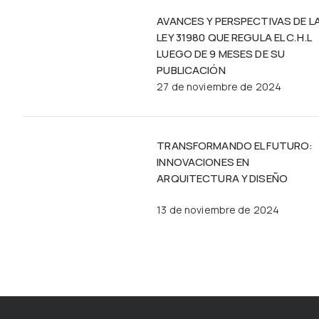
AVANCES Y PERSPECTIVAS DE L
LEY 31980 QUE REGULA EL C.H.L
LUEGO DE 9 MESES DE SU
PUBLICACIÓN
27 de noviembre de 2024
TRANSFORMANDO EL FUTURO:
INNOVACIONES EN
ARQUITECTURA Y DISEÑO
13 de noviembre de 2024