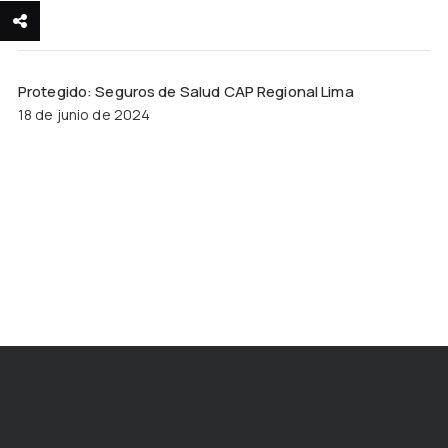
Protegido: Seguros de Salud CAP Regional Lima
18 de junio de 2024