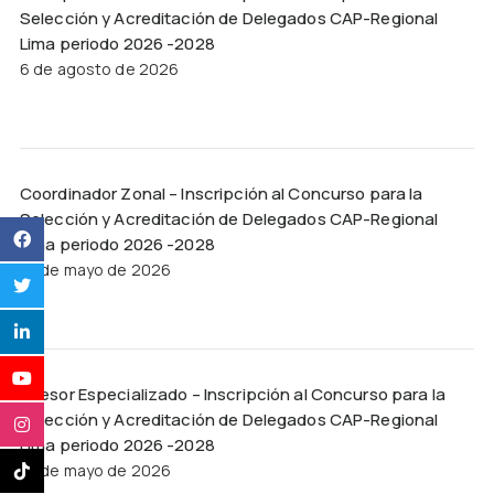
Selección y Acreditación de Delegados CAP-Regional
Lima periodo 2026 -2028
6 de agosto de 2026
Coordinador Zonal – Inscripción al Concurso para la
Selección y Acreditación de Delegados CAP-Regional
Lima periodo 2026 -2028
12 de mayo de 2026
Asesor Especializado – Inscripción al Concurso para la
Selección y Acreditación de Delegados CAP-Regional
Lima periodo 2026 -2028
12 de mayo de 2026