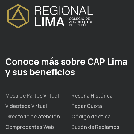
Conoce más sobre CAP Lima
y sus beneficios
Mesa de Partes Virtual
Reseña Histórica
Videoteca Virtual
Pagar Cuota
Directorio de atención
Código de ética
Comprobantes Web
Buzón de Reclamos