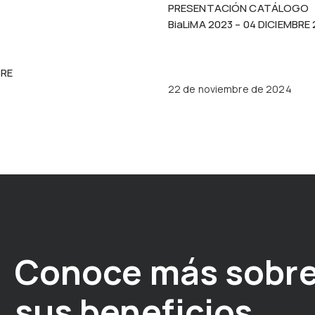
PRESENTACIÓN CATÁLOGO
BiaLiMA 2023 – 04 DICIEMBRE
BRE
22 de noviembre de 2024
Conoce más sobre
sus beneficios