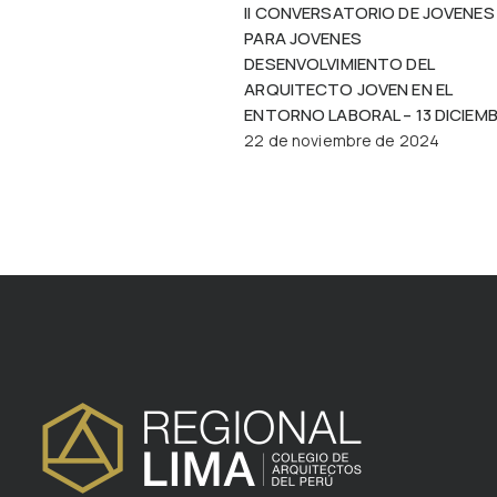
II CONVERSATORIO DE JOVENES
PARA JOVENES
DESENVOLVIMIENTO DEL
ARQUITECTO JOVEN EN EL
ENTORNO LABORAL – 13 DICIEM
22 de noviembre de 2024