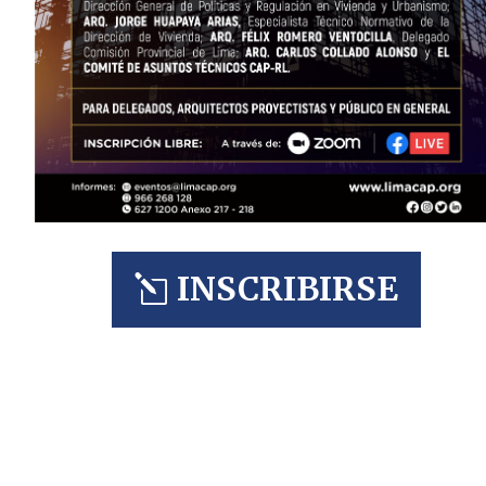
INSCRIBIRSE