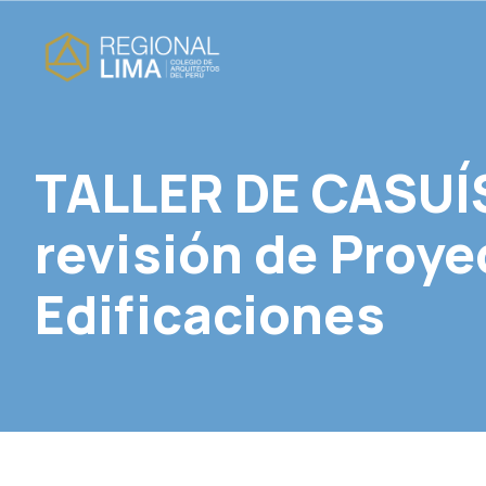
TALLER DE CASUÍS
revisión de Proye
Edificaciones