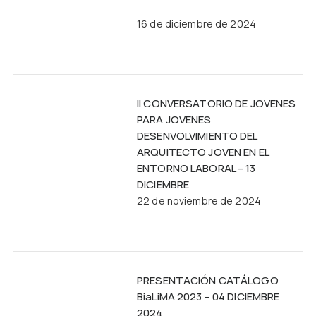
16 de diciembre de 2024
II CONVERSATORIO DE JOVENES
PARA JOVENES
DESENVOLVIMIENTO DEL
ARQUITECTO JOVEN EN EL
ENTORNO LABORAL – 13
DICIEMBRE
22 de noviembre de 2024
PRESENTACIÓN CATÁLOGO
BiaLiMA 2023 – 04 DICIEMBRE
2024