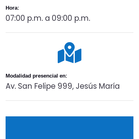
Hora:
07:00 p.m. a 09:00 p.m.

Modalidad presencial en:
Av. San Felipe 999, Jesús María