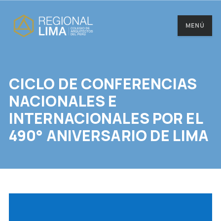
MENÚ
CICLO DE CONFERENCIAS
NACIONALES E
INTERNACIONALES POR EL
490° ANIVERSARIO DE LIMA