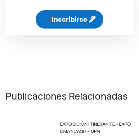
Inscribirse
Publicaciones Relacionadas
EXPOSICIÓN ITINERANTE – EXPO
LIMANCASH – UPN