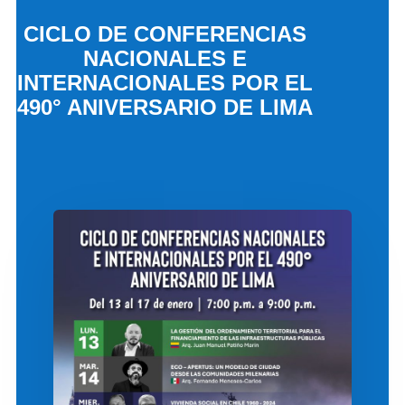
CICLO DE CONFERENCIAS
NACIONALES E
INTERNACIONALES POR EL
490° ANIVERSARIO DE LIMA