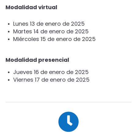
Modalidad virtual
Lunes 13 de enero de 2025
Martes 14 de enero de 2025
Miércoles 15 de enero de 2025
Modalidad presencial
Jueves 16 de enero de 2025
Viernes 17 de enero de 2025
