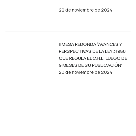
22 de noviembre de 2024
II MESA REDONDA “AVANCES Y
PERSPECTIVAS DE LA LEY 31980
QUE REGULA EL C.H.L. LUEGO DE
9 MESES DE SU PUBLICACIÓN”
20 de noviembre de 2024