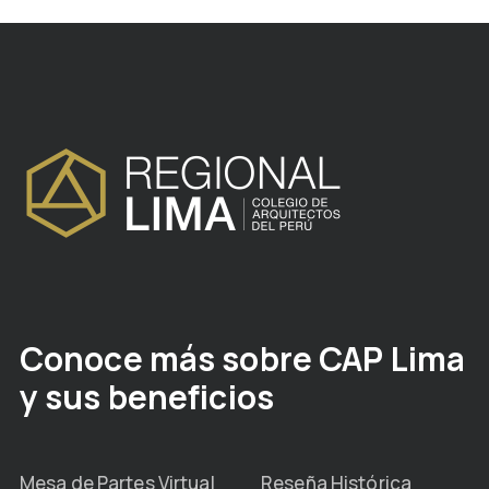
Conoce más sobre CAP Lima
y sus beneficios
Mesa de Partes Virtual
Reseña Histórica