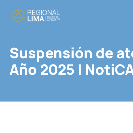
Suspensión de at
Año 2025 | NotiC