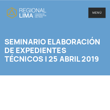
MENÚ
SEMINARIO ELABORACIÓN
DE EXPEDIENTES
TÉCNICOS | 25 ABRIL 2019