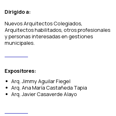
Dirigido a:
Nuevos Arquitectos Colegiados,
Arquitectos habilitados, otros profesionales
y personas interesadas en gestiones
municipales.
Expositores:
Arq. Jimmy Aguilar Fiegel
Arq. Ana María Castañeda Tapia
Arq. Javier Casaverde Alayo