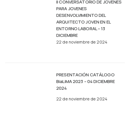
II CONVERSATORIO DE JOVENES
PARA JOVENES
DESENVOLVIMIENTO DEL
ARQUITECTO JOVEN EN EL
ENTORNO LABORAL – 13
DICIEMBRE
22 de noviembre de 2024
PRESENTACIÓN CATÁLOGO
BiaLiMA 2023 – 04 DICIEMBRE
2024
22 de noviembre de 2024