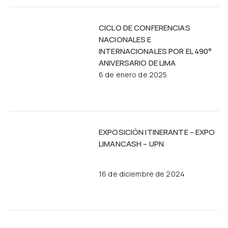
CICLO DE CONFERENCIAS
NACIONALES E
INTERNACIONALES POR EL 490°
ANIVERSARIO DE LIMA
6 de enero de 2025
EXPOSICIÓN ITINERANTE – EXPO
LIMANCASH – UPN
16 de diciembre de 2024