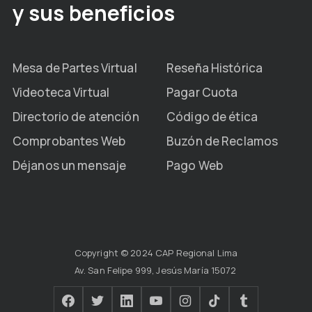
y sus beneficios
Mesa de Partes Virtual
Reseña Histórica
Videoteca Virtual
Pagar Cuota
Directorio de atención
Código de ética
Comprobantes Web
Buzón de Reclamos
Déjanos un mensaje
Pago Web
Copyright © 2024 CAP Regional Lima
Av. San Felipe 999, Jesús María 15072