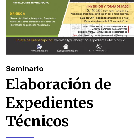
Seminario
Elaboración de
Expedientes
Técnicos