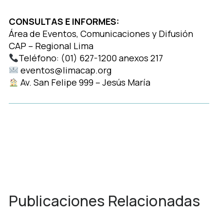
CONSULTAS E INFORMES:
Área de Eventos, Comunicaciones y Difusión
CAP – Regional Lima
Teléfono: (01) 627-1200 anexos 217
eventos@limacap.org
Av. San Felipe 999 – Jesús María
Publicaciones Relacionadas