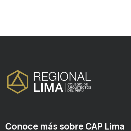
Conoce más sobre CAP Lima