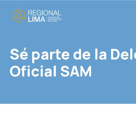
Sé parte de la De
Oficial SAM