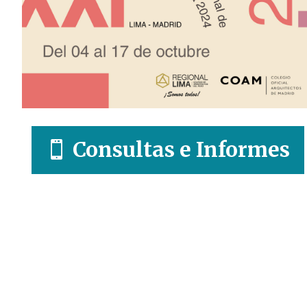
Consultas e Informes