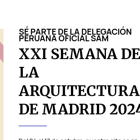
SÉ PARTE DE LA DELEGACIÓN
PERUANA OFICIAL SAM
XXI SEMANA D
LA
ARQUITECTURA
DE MADRID 202