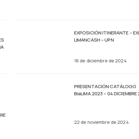
EXPOSICIÓN ITINERANTE – E
ES
LIMANCASH – UPN
MA
16 de diciembre de 2024
PRESENTACIÓN CATÁLOGO
BiaLiMA 2023 – 04 DICIEMBRE
BRE
22 de noviembre de 2024