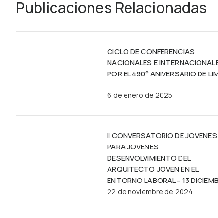
Publicaciones Relacionadas
CICLO DE CONFERENCIAS
NACIONALES E INTERNACIONAL
POR EL 490° ANIVERSARIO DE LI
6 de enero de 2025
II CONVERSATORIO DE JOVENES
PARA JOVENES
DESENVOLVIMIENTO DEL
ARQUITECTO JOVEN EN EL
ENTORNO LABORAL – 13 DICIEM
22 de noviembre de 2024