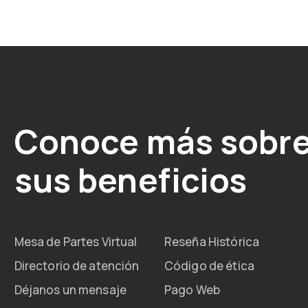
Conoce más sobre
sus beneficios
Mesa de Partes Virtual
Reseña Histórica
Directorio de atención
Código de ética
Déjanos un mensaje
Pago Web