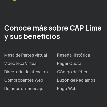
Conoce más sobre CAP Lima
y sus beneficios
Mesa de Partes Virtual
Reseña Histórica
Videoteca Virtual
Pagar Cuota
Directorio de atención
Código de ética
Comprobantes Web
Buzón de Reclamos
Déjanos un mensaje
Pago Web