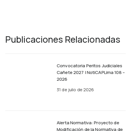
Publicaciones Relacionadas
Convocatoria Peritos Judiciales
Cañete 2027 | NotiCAPLima 108 –
2026
31 de julio de 2026
Alerta Normativa: Proyecto de
Modificación de la Normativa de