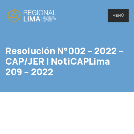
MENÚ
Resolución N°002 – 2022 –
CAP/JER | NotiCAPLima
209 – 2022