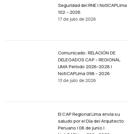
Seguridad del RNE | NotiCAPLima
102 – 2026
17 de julio de 2026
Comunicado: RELACIÓN DE
DELEGADOS CAP – REGIONAL
LIMA Período 2026-2028 |
NotiCAPLima 098 – 2026
13 de julio de 2026
El CAP Regional Lima envía su
saludo por el Día del Arquitecto
Peruano | 08 de junio |