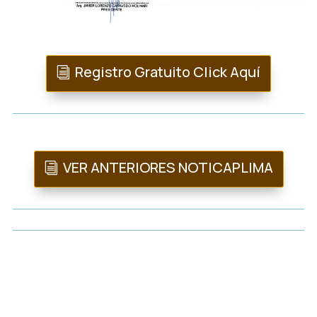
Registro Gratuito Click Aquí
VER ANTERIORES NOTICAPLIMA