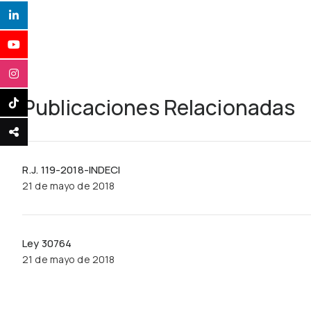
Publicaciones Relacionadas
R.J. 119-2018-INDECI
21 de mayo de 2018
Ley 30764
21 de mayo de 2018