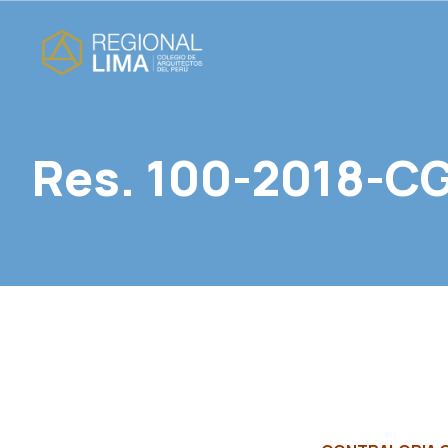
Res. 100-2018-C