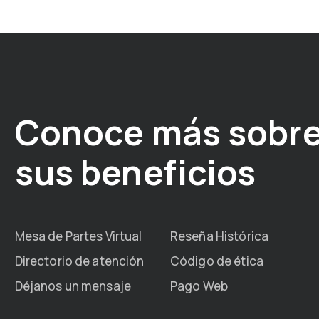
Conoce más sobre
sus beneficios
Mesa de Partes Virtual
Reseña Histórica
Directorio de atención
Código de ética
Déjanos un mensaje
Pago Web