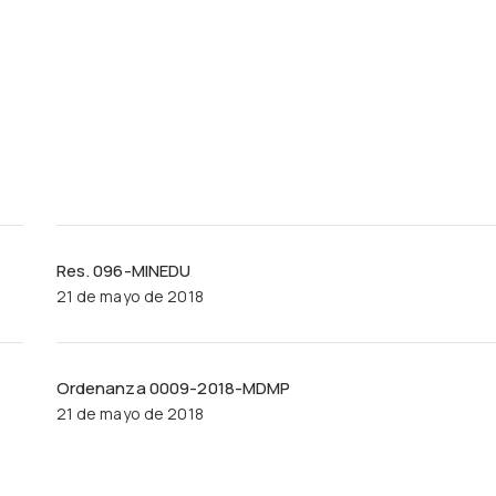
Res. 096-MINEDU
21 de mayo de 2018
Ordenanza 0009-2018-MDMP
21 de mayo de 2018