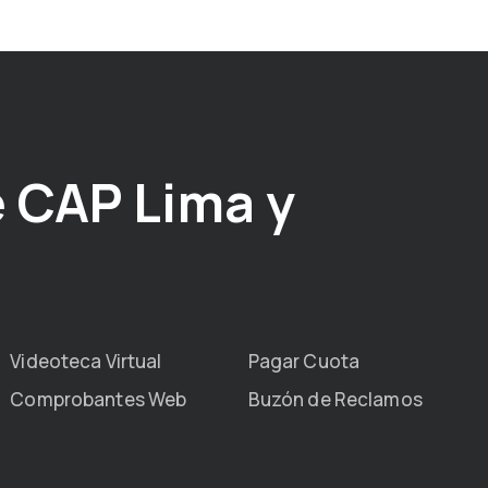
 CAP Lima y
Videoteca Virtual
Pagar Cuota
Comprobantes Web
Buzón de Reclamos