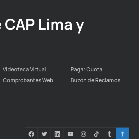
 CAP Lima y
Videoteca Virtual
Pagar Cuota
Comprobantes Web
Buzón de Reclamos