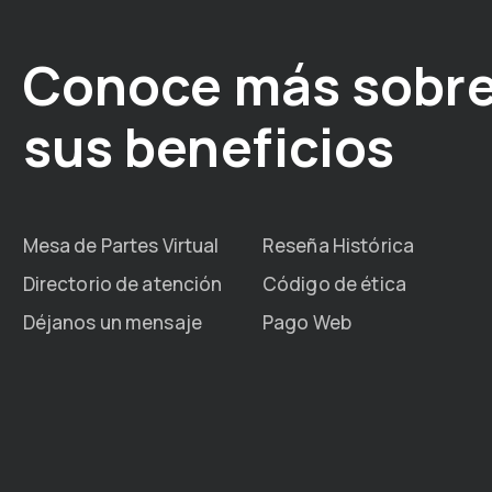
Conoce más sobre
sus beneficios
Mesa de Partes Virtual
Reseña Histórica
Directorio de atención
Código de ética
Déjanos un mensaje
Pago Web