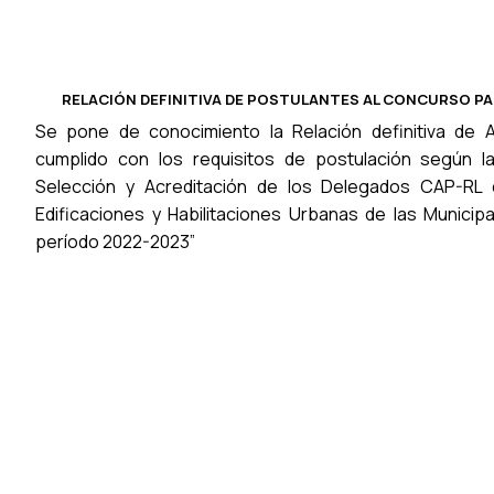
RELACIÓN DEFINITIVA DE POSTULANTES AL
CONCURSO PAR
Se pone de conocimiento la Relación definitiva de 
cumplido con los requisitos de postulación según l
Selección y Acreditación de los Delegados CAP-RL
Edificaciones y Habilitaciones Urbanas de las Municipal
período 2022-2023”