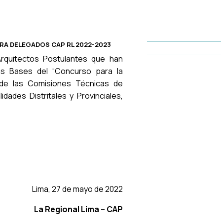
A DELEGADOS CAP RL 2022-2023
Arquitectos Postulantes que han
as Bases del “Concurso para la
 de las Comisiones Técnicas de
idades Distritales y Provinciales,
Lima, 27 de mayo de 2022
La Regional Lima – CAP