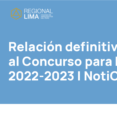
Relación definiti
al Concurso para
2022-2023 | Noti