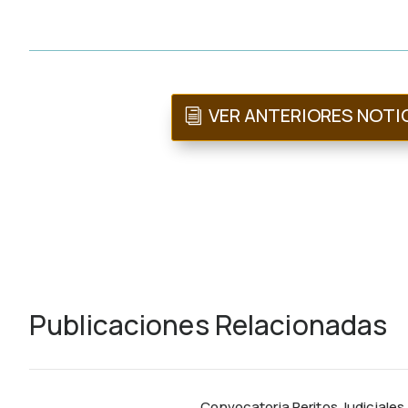
VER ANTERIORES NOTI
Publicaciones Relacionadas
Convocatoria Peritos Judiciales