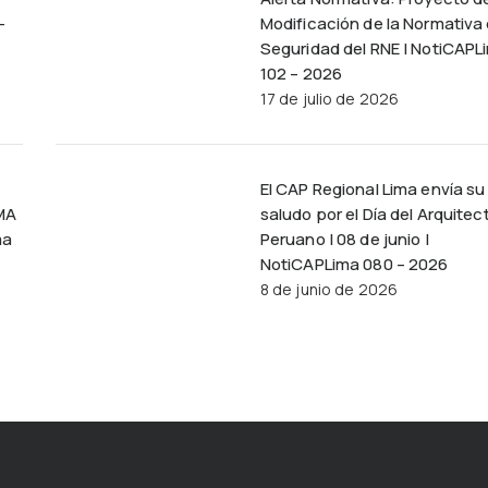
–
Modificación de la Normativa
Seguridad del RNE | NotiCAPL
102 – 2026
17 de julio de 2026
El CAP Regional Lima envía su
MA
saludo por el Día del Arquitec
ma
Peruano | 08 de junio |
NotiCAPLima 080 – 2026
8 de junio de 2026