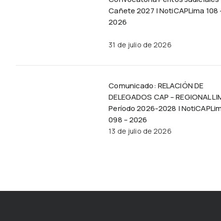
Cañete 2027 | NotiCAPLima 108 
2026
31 de julio de 2026
Comunicado: RELACIÓN DE
DELEGADOS CAP – REGIONAL LI
Período 2026-2028 | NotiCAPLi
098 – 2026
13 de julio de 2026