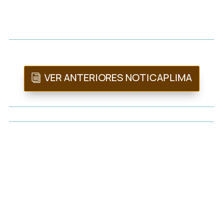
VER ANTERIORES NOTICAPLIMA