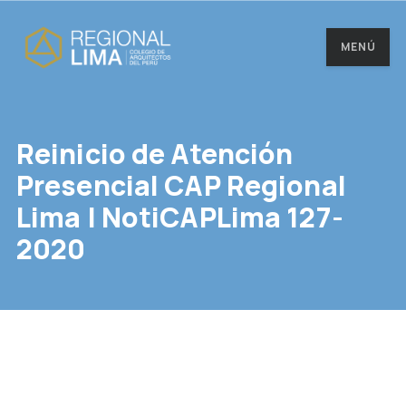
MENÚ
Reinicio de Atención
Presencial CAP Regional
Lima | NotiCAPLima 127-
2020