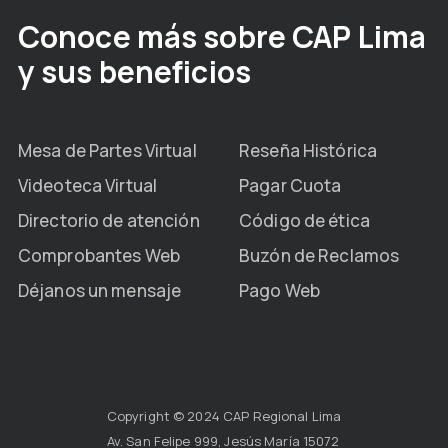
Conoce más sobre CAP Lima
y sus beneficios
Mesa de Partes Virtual
Reseña Histórica
Videoteca Virtual
Pagar Cuota
Directorio de atención
Código de ética
Comprobantes Web
Buzón de Reclamos
Déjanos un mensaje
Pago Web
Copyright © 2024 CAP Regional Lima
Av. San Felipe 999, Jesús María 15072