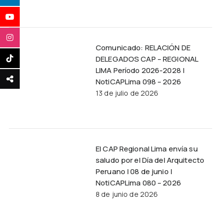
Comunicado: RELACIÓN DE
DELEGADOS CAP – REGIONAL
LIMA Período 2026-2028 |
NotiCAPLima 098 – 2026
13 de julio de 2026
El CAP Regional Lima envía su
saludo por el Día del Arquitecto
Peruano | 08 de junio |
NotiCAPLima 080 – 2026
8 de junio de 2026