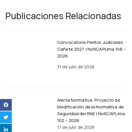
Publicaciones Relacionadas
Convocatoria Peritos Judiciales
Cañete 2027 | NotiCAPLima 108 –
2026
31 de julio de 2026
Alerta Normativa: Proyecto de
Modificación de la Normativa de
Seguridad del RNE | NotiCAPLima
102 – 2026
17 de julio de 2026