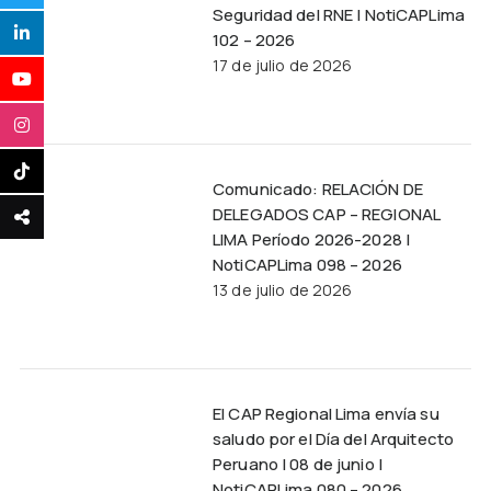
Seguridad del RNE | NotiCAPLima
102 – 2026
17 de julio de 2026
Comunicado: RELACIÓN DE
DELEGADOS CAP – REGIONAL
LIMA Período 2026-2028 |
NotiCAPLima 098 – 2026
13 de julio de 2026
El CAP Regional Lima envía su
saludo por el Día del Arquitecto
Peruano | 08 de junio |
NotiCAPLima 080 – 2026