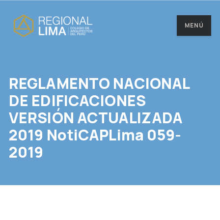
MENÚ
REGLAMENTO NACIONAL
DE EDIFICACIONES
VERSIÓN ACTUALIZADA
2019 NotiCAPLima 059-
2019