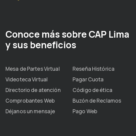
Conoce más sobre CAP Lima
y sus beneficios
Mesa de Partes Virtual
Reseña Histórica
Videoteca Virtual
Pagar Cuota
Directorio de atención
Código de ética
Comprobantes Web
Buzón de Reclamos
Déjanos un mensaje
Pago Web