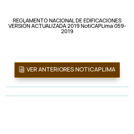
REGLAMENTO NACIONAL DE EDIFICACIONES
VERSIÓN ACTUALIZADA 2019 NotiCAPLima 059-
2019
VER ANTERIORES NOTICAPLIMA