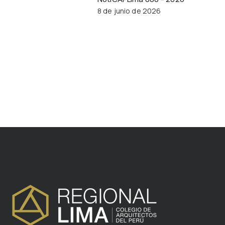
8 de junio de 2026