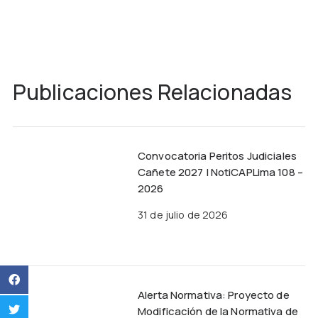
Publicaciones Relacionadas
Convocatoria Peritos Judiciales
Cañete 2027 | NotiCAPLima 108 –
2026
31 de julio de 2026
Alerta Normativa: Proyecto de
Modificación de la Normativa de