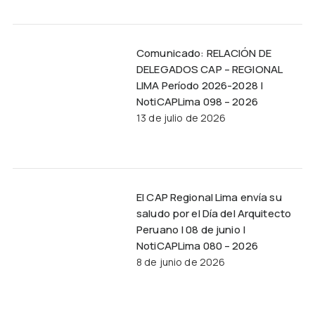
Comunicado: RELACIÓN DE
DELEGADOS CAP – REGIONAL
LIMA Período 2026-2028 |
NotiCAPLima 098 – 2026
13 de julio de 2026
El CAP Regional Lima envía su
saludo por el Día del Arquitecto
Peruano | 08 de junio |
NotiCAPLima 080 – 2026
8 de junio de 2026