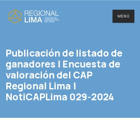
MENÚ
Publicación de listado de
ganadores | Encuesta de
valoración del CAP
Regional Lima |
NotiCAPLima 029-2024