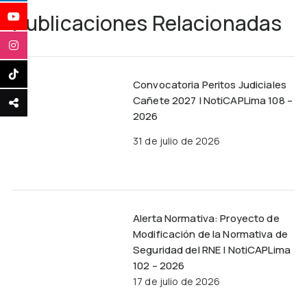
Publicaciones Relacionadas
Convocatoria Peritos Judiciales
Cañete 2027 | NotiCAPLima 108 –
2026
31 de julio de 2026
Alerta Normativa: Proyecto de
Modificación de la Normativa de
Seguridad del RNE | NotiCAPLima
102 – 2026
17 de julio de 2026