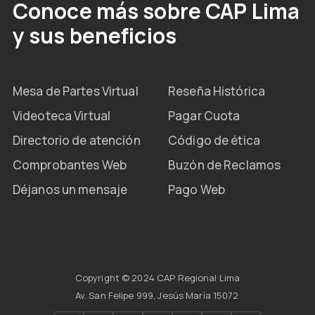
Conoce más sobre CAP Lima
y sus beneficios
Mesa de Partes Virtual
Reseña Histórica
Videoteca Virtual
Pagar Cuota
Directorio de atención
Código de ética
Comprobantes Web
Buzón de Reclamos
Déjanos un mensaje
Pago Web
Copyright © 2024 CAP Regional Lima
Av. San Felipe 999, Jesús María 15072