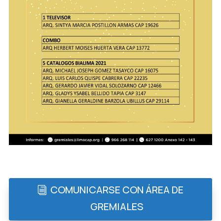
COMUNICARSE CON ÁREA DE
GREMIALES