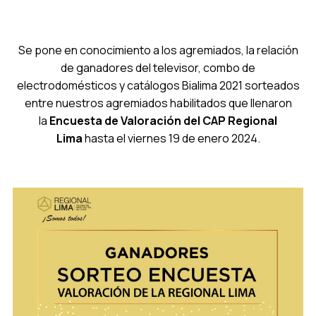
Se pone en conocimiento a los agremiados, la relación
de ganadores del televisor, combo de
electrodomésticos y catálogos Bialima 2021 sorteados
entre nuestros agremiados habilitados que llenaron
la
Encuesta de Valoración del CAP Regional
Lima
hasta el viernes 19 de enero 2024.