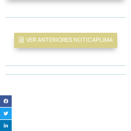
VER ANTERIORES NOTICAPLIMA