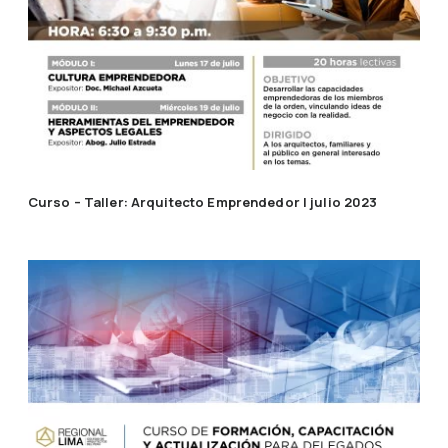
Curso – Taller: Arquitecto Emprendedor | julio 2023