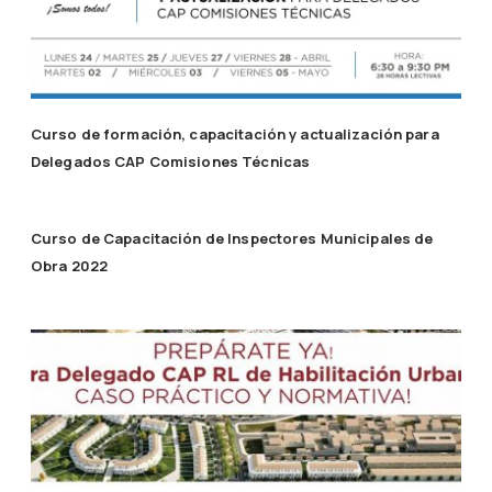
Curso de formación, capacitación y actualización para
Delegados CAP Comisiones Técnicas
Curso de Capacitación de Inspectores Municipales de
Obra 2022