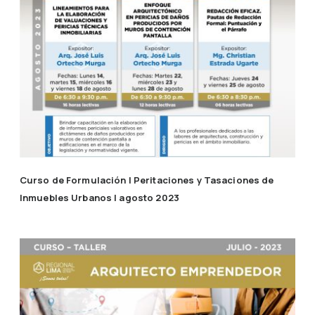
Curso de Formulación | Peritaciones y Tasaciones de
Inmuebles Urbanos | agosto 2023