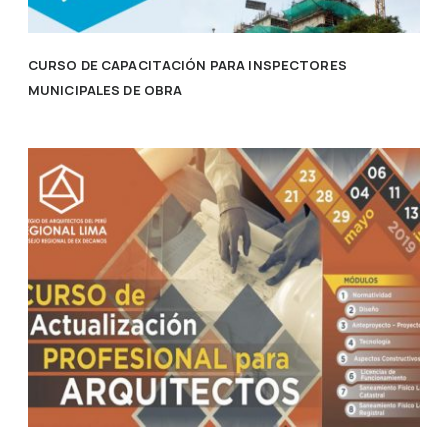
CURSO DE CAPACITACIÓN PARA INSPECTORES
MUNICIPALES DE OBRA