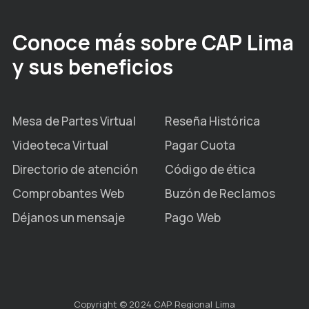
Conoce más sobre CAP Lima
y sus beneficios
Mesa de Partes Virtual
Reseña Histórica
Videoteca Virtual
Pagar Cuota
Directorio de atención
Código de ética
Comprobantes Web
Buzón de Reclamos
Déjanos un mensaje
Pago Web
Copyright © 2024 CAP Regional Lima