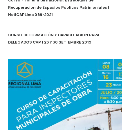
Recuperación de Espacios Públicos Patrimoniales |
NotiCAPLima 089-2021
CURSO DE FORMACIÓN Y CAPACITACIÓN PARA
DELEGADOS CAP | 28 Y 30 SETIEMBRE 2019