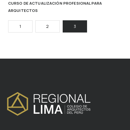
CURSO DE ACTUALIZACIÓN PROFESIONAL PARA
ARQUITECTOS
1
2
3