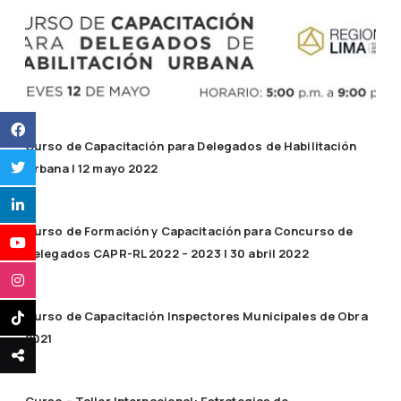
Curso de Capacitación para Delegados de Habilitación
Urbana | 12 mayo 2022
Curso de Formación y Capacitación para Concurso de
Delegados CAPR-RL 2022 – 2023 | 30 abril 2022
Curso de Capacitación Inspectores Municipales de Obra
2021
Curso – Taller Internacional: Estrategias de