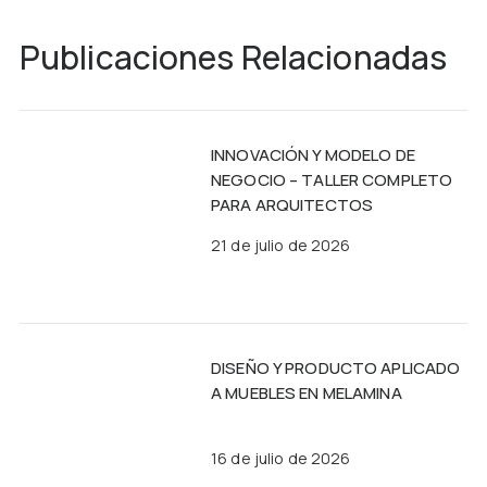
Publicaciones Relacionadas
INNOVACIÓN Y MODELO DE
NEGOCIO – TALLER COMPLETO
PARA ARQUITECTOS
21 de julio de 2026
DISEÑO Y PRODUCTO APLICADO
A MUEBLES EN MELAMINA
16 de julio de 2026