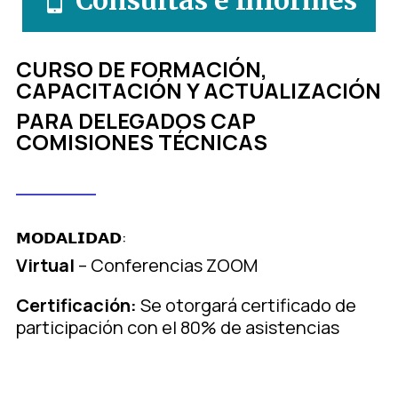
CURSO DE FORMACIÓN,
CAPACITACIÓN Y ACTUALIZACIÓN
PARA DELEGADOS CAP
COMISIONES TÉCNICAS
𝗠𝗢𝗗𝗔𝗟𝗜𝗗𝗔𝗗:
Virtual
– Conferencias ZOOM
Certificación:
Se otorgará certificado de
participación con el 80% de asistencias