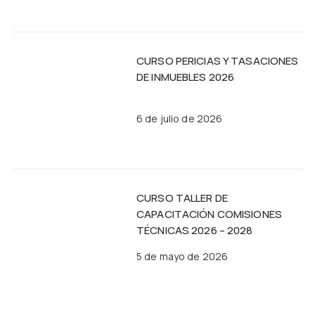
CURSO PERICIAS Y TASACIONES
DE INMUEBLES 2026
6 de julio de 2026
CURSO TALLER DE
CAPACITACIÓN COMISIONES
TÉCNICAS 2026 – 2028
5 de mayo de 2026