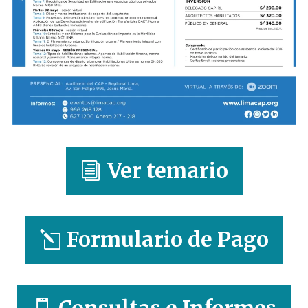
Ver temario
Formulario de Pago
Consultas e Informes