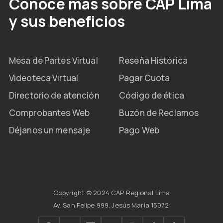
Conoce más sobre CAP Lima
y sus beneficios
Mesa de Partes Virtual
Reseña Histórica
Videoteca Virtual
Pagar Cuota
Directorio de atención
Código de ética
Comprobantes Web
Buzón de Reclamos
Déjanos un mensaje
Pago Web
Copyright © 2024 CAP Regional Lima
Av. San Felipe 999, Jesús María 15072