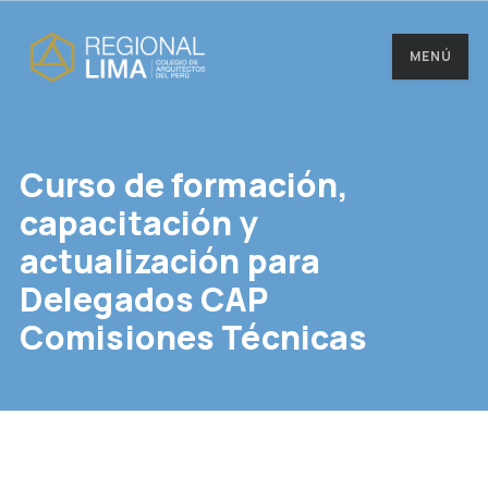
MENÚ
Curso de formación,
capacitación y
actualización para
Delegados CAP
Comisiones Técnicas