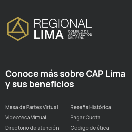
Conoce más sobre CAP Lima
y sus beneficios
Mesa de Partes Virtual
Reseña Histórica
Videoteca Virtual
Pagar Cuota
Directorio de atención
Código de ética