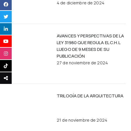
4 de diciembre de 2024
AVANCES Y PERSPECTIVAS DE LA
LEY 31980 QUE REGULA EL C.H.L
LUEGO DE 9 MESES DE SU
PUBLICACIÓN
27 de noviembre de 2024
TRILOGÍA DE LA ARQUITECTURA
21 de noviembre de 2024