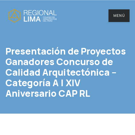
MENÚ
Presentación de Proyectos
Ganadores Concurso de
Calidad Arquitectónica –
Categoría A | XIV
Aniversario CAP RL