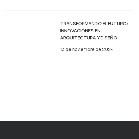
TRANSFORMANDO EL FUTURO:
INNOVACIONES EN
ARQUITECTURA Y DISEÑO
13 de noviembre de 2024