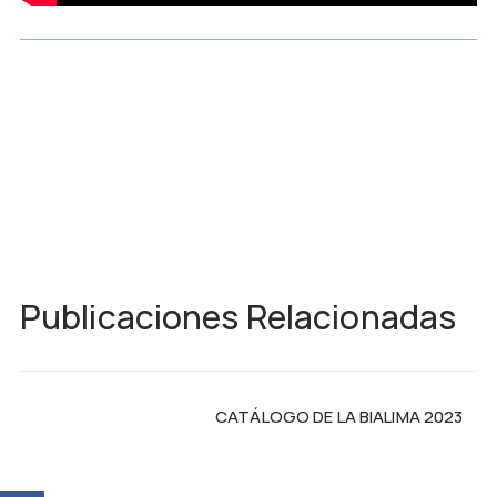
Publicaciones Relacionadas
CATÁLOGO DE LA BIALIMA 2023