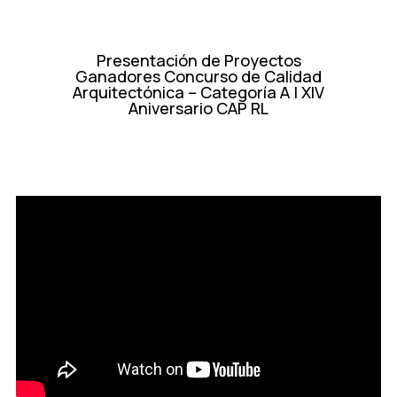
Presentación de Proyectos
Ganadores Concurso de Calidad
Arquitectónica – Categoría A | XIV
Aniversario CAP RL