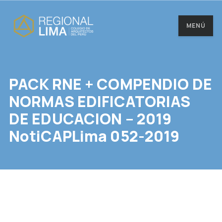
MENÚ
PACK RNE + COMPENDIO DE
NORMAS EDIFICATORIAS
DE EDUCACION – 2019
NotiCAPLima 052-2019