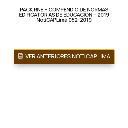
PACK RNE + COMPENDIO DE NORMAS
EDIFICATORIAS DE EDUCACION – 2019
NotiCAPLima 052-2019
VER ANTERIORES NOTICAPLIMA