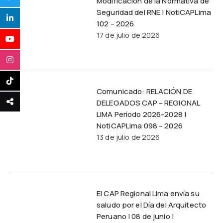
Modificación de la Normativa de
Seguridad del RNE | NotiCAPLima
102 – 2026
17 de julio de 2026
Comunicado: RELACIÓN DE
DELEGADOS CAP – REGIONAL
LIMA Período 2026-2028 |
NotiCAPLima 098 – 2026
13 de julio de 2026
El CAP Regional Lima envía su
saludo por el Día del Arquitecto
Peruano | 08 de junio |