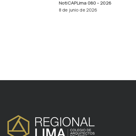
NotiCAPLima 080 – 2026
8 de junio de 2026