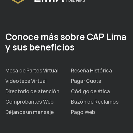
Conoce más sobre CAP Lima
y sus beneficios
Mesa de Partes Virtual
Reseña Histórica
Videoteca Virtual
Pagar Cuota
Directorio de atención
Código de ética
Comprobantes Web
Buzón de Reclamos
Déjanos un mensaje
Pago Web