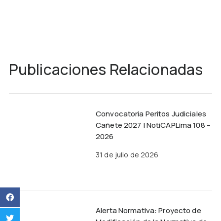
Publicaciones Relacionadas
Convocatoria Peritos Judiciales
Cañete 2027 | NotiCAPLima 108 –
2026
31 de julio de 2026
Alerta Normativa: Proyecto de