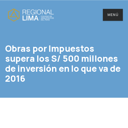
MENÚ
Obras por Impuestos
supera los S/ 500 millones
de inversión en lo que va de
2016