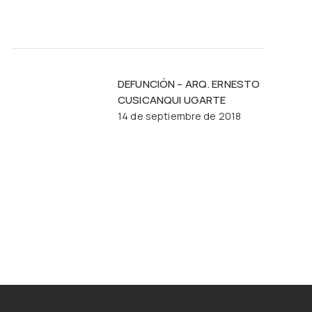
DEFUNCIÓN – ARQ. ERNESTO
CUSICANQUI UGARTE
14 de septiembre de 2018