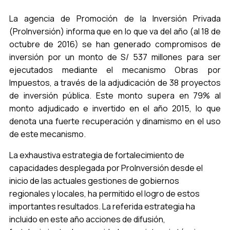
La agencia de Promoción de la Inversión Privada
(ProInversión) informa que en lo que va del año (al 18 de
octubre de 2016) se han generado compromisos de
inversión por un monto de S/ 537 millones para ser
ejecutados mediante el mecanismo Obras por
Impuestos, a través de la adjudicación de 38 proyectos
de inversión pública. Este monto supera en 79% al
monto adjudicado e invertido en el año 2015, lo que
denota una fuerte recuperación y dinamismo en el uso
de este mecanismo.
La exhaustiva estrategia de fortalecimiento de
capacidades desplegada por ProInversión desde el
inicio de las actuales gestiones de gobiernos
regionales y locales, ha permitido el logro de estos
importantes resultados. La referida estrategia ha
incluido en este año acciones de difusión,