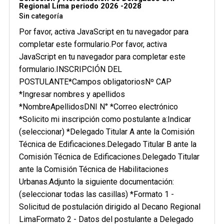
Regional Lima periodo 2026 -2028
Sin categoría
Por favor, activa JavaScript en tu navegador para
completar este formulario.Por favor, activa
JavaScript en tu navegador para completar este
formulario.INSCRIPCIÓN DEL
POSTULANTE*Campos obligatoriosNº CAP
*Ingresar nombres y apellidos
*NombreApellidosDNI N° *Correo electrónico
*Solicito mi inscripción como postulante a:Indicar
(seleccionar) *Delegado Titular A ante la Comisión
Técnica de Edificaciones.Delegado Titular B ante la
Comisión Técnica de Edificaciones.Delegado Titular
ante la Comisión Técnica de Habilitaciones
Urbanas.Adjunto la siguiente documentación:
(seleccionar todas las casillas) *Formato 1 -
Solicitud de postulación dirigido al Decano Regional
LimaFormato 2 - Datos del postulante a Delegado