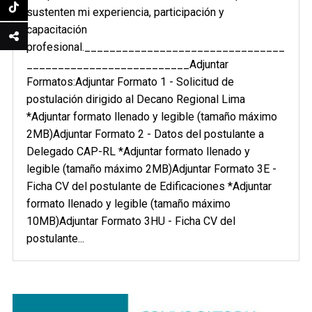
sustenten mi experiencia, participación y
capacitación
profesional.________________________________
__________________________Adjuntar
Formatos:Adjuntar Formato 1 - Solicitud de
postulación dirigido al Decano Regional Lima
*Adjuntar formato llenado y legible (tamaño máximo
2MB)Adjuntar Formato 2 - Datos del postulante a
Delegado CAP-RL *Adjuntar formato llenado y
legible (tamaño máximo 2MB)Adjuntar Formato 3E -
Ficha CV del postulante de Edificaciones *Adjuntar
formato llenado y legible (tamaño máximo
10MB)Adjuntar Formato 3HU - Ficha CV del
postulante...