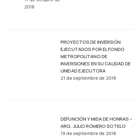
2018
PROYECTOS DE INVERSIÓN
EJECUTADOS POR EL FONDO
METROPOLITANO DE
INVERSIONES EN SU CALIDAD DE
UNIDAD EJECUTORA
21 de septiembre de 2018
DEFUNCIÓN Y MISA DE HONRAS –
ARQ. JULIO ROMERO SOTELO
19 de septiembre de 2018