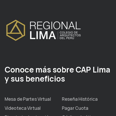
Conoce más sobre CAP Lima
y sus beneficios
Mesa de Partes Virtual
Reseña Histórica
Videoteca Virtual
Pagar Cuota