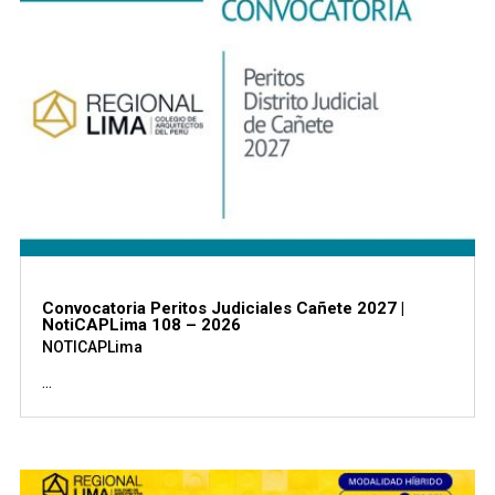
Convocatoria Peritos Judiciales Cañete 2027 |
NotiCAPLima 108 – 2026
NOTICAPLima
...