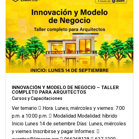
INNOVACIÓN Y MODELO DE NEGOCIO – TALLER
COMPLETO PARA ARQUITECTOS
Cursos y Capacitaciones
Ver temario  Hora: Lunes, miércoles y viernes: 7:00
p.m. a 10:00 p.m.  Modalidad Modalidad: híbrido
Inicio Lunes 14 de setiembre Días: Lunes, miércoles
y viernes Inscribirse y pagar Informes: 