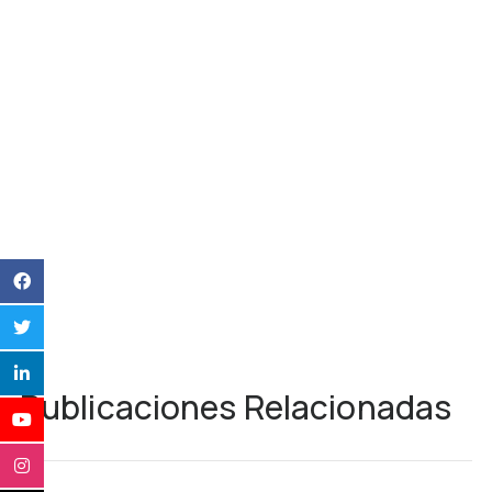
Publicaciones Relacionadas