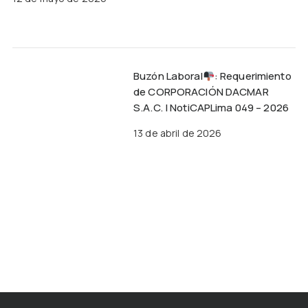
Buzón Laboral
: Requerimiento
de CORPORACIÓN DACMAR
S.A.C. | NotiCAPLima 049 – 2026
13 de abril de 2026