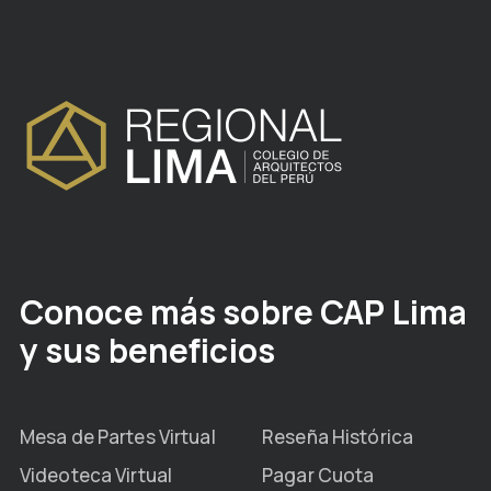
Conoce más sobre CAP Lima
y sus beneficios
Mesa de Partes Virtual
Reseña Histórica
Videoteca Virtual
Pagar Cuota