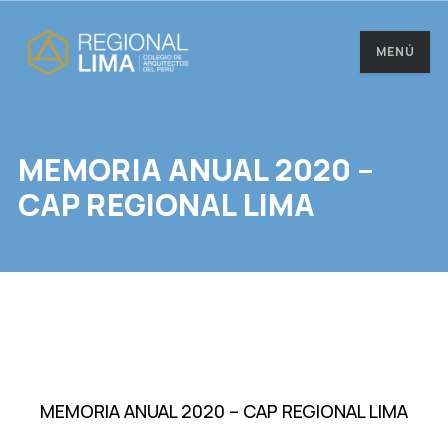
MENÚ
MEMORIA ANUAL 2020 –
CAP REGIONAL LIMA
MEMORIA ANUAL 2020 – CAP REGIONAL LIMA