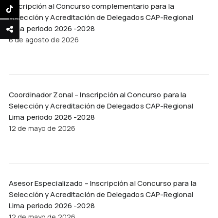
Inscripción al Concurso complementario para la
Selección y Acreditación de Delegados CAP-Regional
Lima periodo 2026 -2028
6 de agosto de 2026
Coordinador Zonal – Inscripción al Concurso para la
Selección y Acreditación de Delegados CAP-Regional
Lima periodo 2026 -2028
12 de mayo de 2026
Asesor Especializado – Inscripción al Concurso para la
Selección y Acreditación de Delegados CAP-Regional
Lima periodo 2026 -2028
12 de mayo de 2026