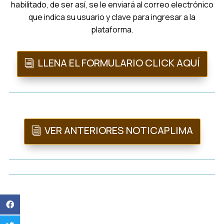
habilitado, de ser así, se le enviará al correo electrónico
que indica su usuario y clave para ingresar a la
plataforma.
LLENA EL FORMULARIO CLICK AQUÍ
VER ANTERIORES NOTICAPLIMA