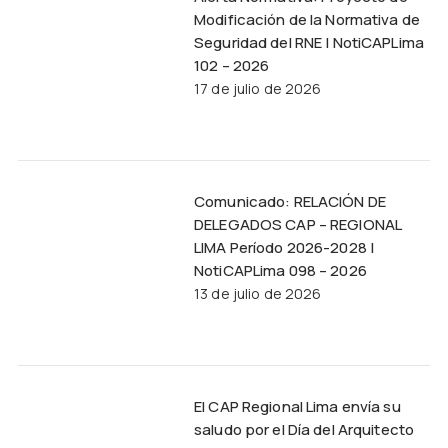
Modificación de la Normativa de
Seguridad del RNE | NotiCAPLima
102 – 2026
17 de julio de 2026
Comunicado: RELACIÓN DE
DELEGADOS CAP – REGIONAL
LIMA Período 2026-2028 |
NotiCAPLima 098 – 2026
13 de julio de 2026
El CAP Regional Lima envía su
saludo por el Día del Arquitecto