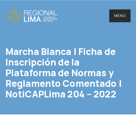
MENÚ
Marcha Blanca | Ficha de
Inscripción de la
Plataforma de Normas y
Reglamento Comentado |
NotiCAPLima 204 – 2022