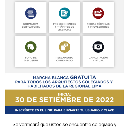
Se verificará que usted se encuentre colegiado y