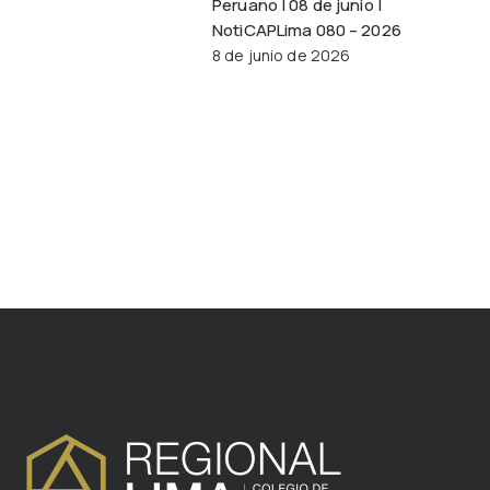
Peruano | 08 de junio |
NotiCAPLima 080 – 2026
8 de junio de 2026