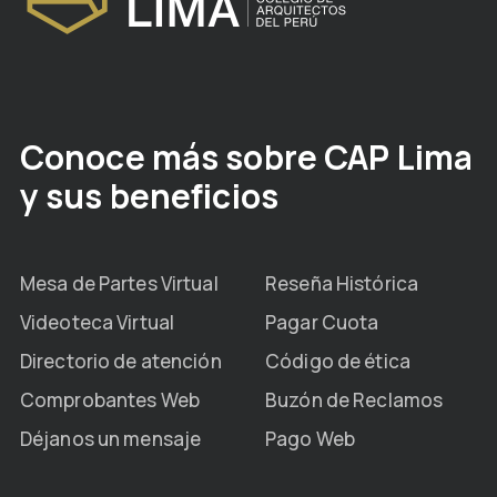
Conoce más sobre CAP Lima
y sus beneficios
Mesa de Partes Virtual
Reseña Histórica
Videoteca Virtual
Pagar Cuota
Directorio de atención
Código de ética
Comprobantes Web
Buzón de Reclamos
Déjanos un mensaje
Pago Web