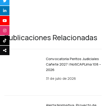
Publicaciones Relacionadas
Convocatoria Peritos Judiciales
Cañete 2027 | NotiCAPLima 108 –
2026
31 de julio de 2026
Alerta Normativa: Proyecto de