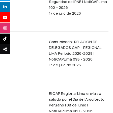
Seguridad del RNE | NotiCAPLima
102 – 2026
17 de julio de 2026
Comunicado: RELACIÓN DE
DELEGADOS CAP – REGIONAL
LIMA Período 2026-2028 |
NotiCAPLima 098 – 2026
13 de julio de 2026
El CAP Regional Lima envía su
saludo por el Día del Arquitecto
Peruano | 08 de junio |
NotiCAPLima 080 – 2026