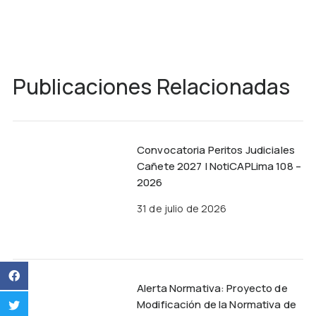
Publicaciones Relacionadas
Convocatoria Peritos Judiciales
Cañete 2027 | NotiCAPLima 108 –
2026
31 de julio de 2026
Alerta Normativa: Proyecto de
Modificación de la Normativa de