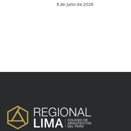
8 de junio de 2026