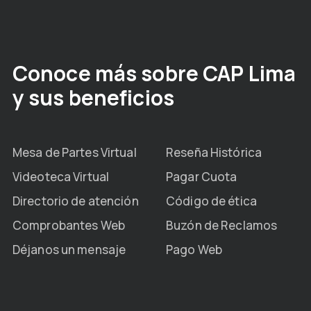
Conoce más sobre CAP Lima
y sus beneficios
Mesa de Partes Virtual
Reseña Histórica
Videoteca Virtual
Pagar Cuota
Directorio de atención
Código de ética
Comprobantes Web
Buzón de Reclamos
Déjanos un mensaje
Pago Web