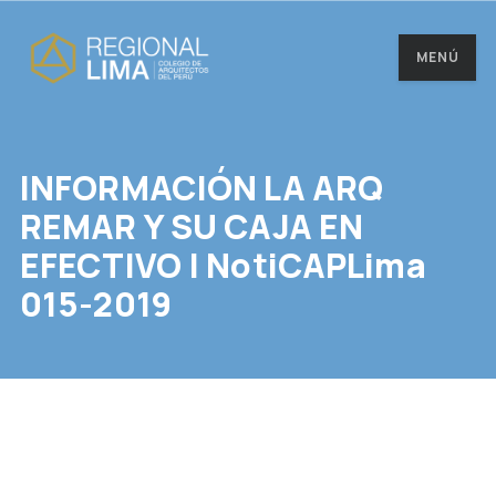
MENÚ
INFORMACIÓN LA ARQ
REMAR Y SU CAJA EN
EFECTIVO | NotiCAPLima
015-2019