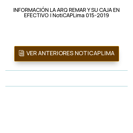
INFORMACIÓN LA ARQ REMAR Y SU CAJA EN
EFECTIVO | NotiCAPLima 015-2019
VER ANTERIORES NOTICAPLIMA