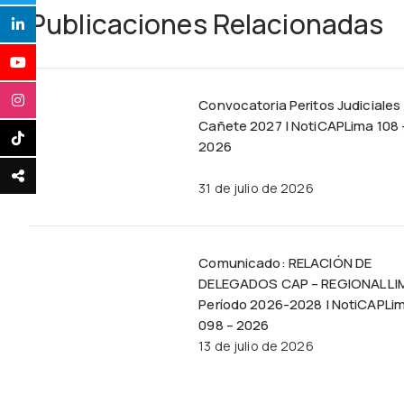
Publicaciones Relacionadas
Convocatoria Peritos Judiciales
Cañete 2027 | NotiCAPLima 108 
2026
31 de julio de 2026
Comunicado: RELACIÓN DE
DELEGADOS CAP – REGIONAL LI
Período 2026-2028 | NotiCAPLi
098 – 2026
13 de julio de 2026