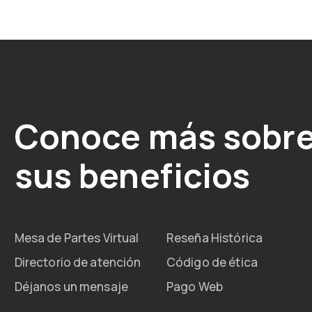
Conoce más sobre
sus beneficios
Mesa de Partes Virtual
Reseña Histórica
Directorio de atención
Código de ética
Déjanos un mensaje
Pago Web