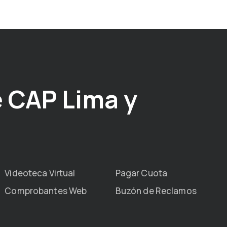
 CAP Lima y
Videoteca Virtual
Pagar Cuota
Comprobantes Web
Buzón de Reclamos