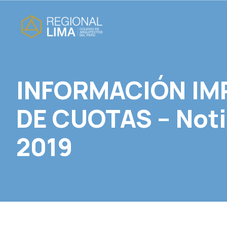
INFORMACIÓN IM
DE CUOTAS – Not
2019