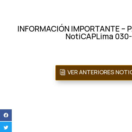
INFORMACIÓN IMPORTANTE – P
NotiCAPLima 030
VER ANTERIORES NOTI