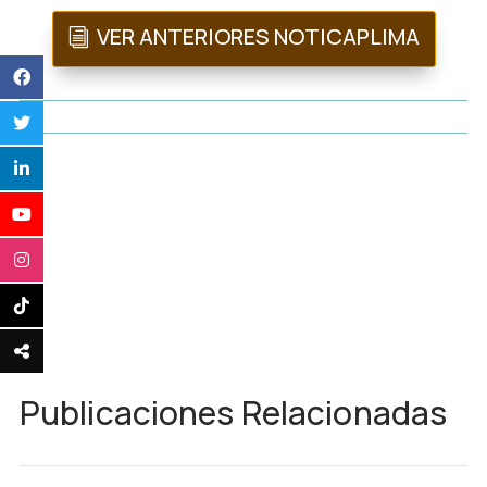
VER ANTERIORES NOTICAPLIMA
Publicaciones Relacionadas