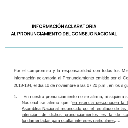
INFORMACIÓN ACLARATORIA
AL PRONUNCIAMIENTO DEL CONSEJO NACIONAL
Por el compromiso y la responsabilidad con todos los M
información aclaratoria al Pronunciamiento emitido por el 
2019-194, el día 10 de noviembre a las 07:20 p.m., en los sig
1.
En nuestro pronunciamiento no se afirma, ni siquiera 
Nacional se afirma que “
en esencia desconocen la le
Asamblea Nacional reconocido por el resultado de las
intención de dichos pronunciamientos es la de co
fundamentadas para ocultar intereses particulares
….