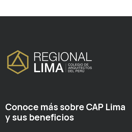
Conoce más sobre CAP Lima
y sus beneficios