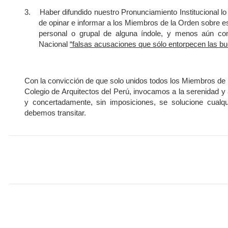
3.
Haber difundido nuestro Pronunciamiento Institucional 
de opinar e informar a los Miembros de la Orden sobre es
personal o grupal de alguna índole, y menos aún co
Nacional
“falsas acusaciones que sólo entorpecen las 
Con la convicción de que solo unidos todos los Miembros de l
Colegio de Arquitectos del Perú, invocamos a la serenidad y a
y concertadamente, sin imposiciones, se solucione cualq
debemos transitar.