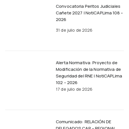
Convocatoria Peritos Judiciales
Cañete 2027 | NotiCAPLima 108 –
2026
31 de julio de 2026
Alerta Normativa: Proyecto de
Modificación de la Normativa de
Seguridad del RNE | NotiCAPLima
102 – 2026
17 de julio de 2026
Comunicado: RELACIÓN DE
DELEGADOS CAP – REGIONAL