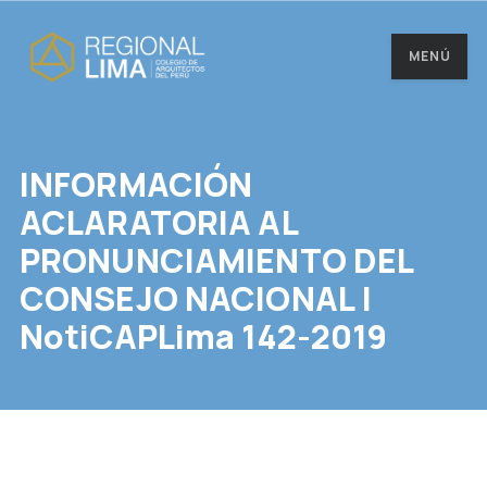
MENÚ
INFORMACIÓN
ACLARATORIA AL
PRONUNCIAMIENTO DEL
CONSEJO NACIONAL |
NotiCAPLima 142-2019