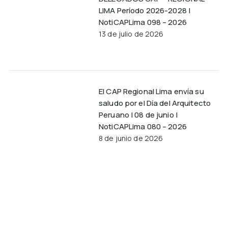
LIMA Período 2026-2028 |
NotiCAPLima 098 – 2026
13 de julio de 2026
El CAP Regional Lima envía su
saludo por el Día del Arquitecto
Peruano | 08 de junio |
NotiCAPLima 080 – 2026
8 de junio de 2026