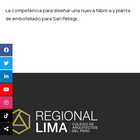
La competencia para diseñar una nueva fábrica y planta
de embotellado para San Pellegr...