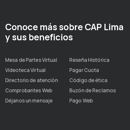
Conoce más sobre CAP Lima
y sus beneficios
Mesa de Partes Virtual
Reseña Histórica
Videoteca Virtual
Pagar Cuota
Directorio de atención
Código de ética
Comprobantes Web
Buzón de Reclamos
Déjanos un mensaje
Pago Web