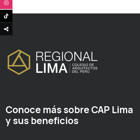
Conoce más sobre CAP Lima
y sus beneficios