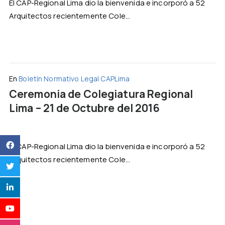
El CAP-Regional Lima dio la bienvenida e incorporó a 52
Arquitectos recientemente Cole...
En
Boletín Normativo Legal CAPLima
Ceremonia de Colegiatura Regional
Lima – 21 de Octubre del 2016
El CAP-Regional Lima dio la bienvenida e incorporó a 52
Arquitectos recientemente Cole...