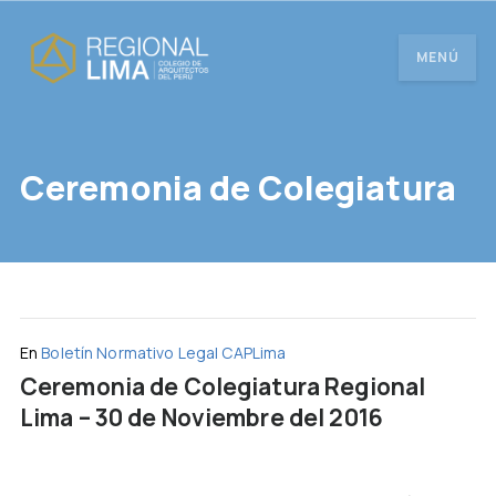
MENÚ
Ceremonia de Colegiatura
En
Boletín Normativo Legal CAPLima
Ceremonia de Colegiatura Regional
Lima – 30 de Noviembre del 2016