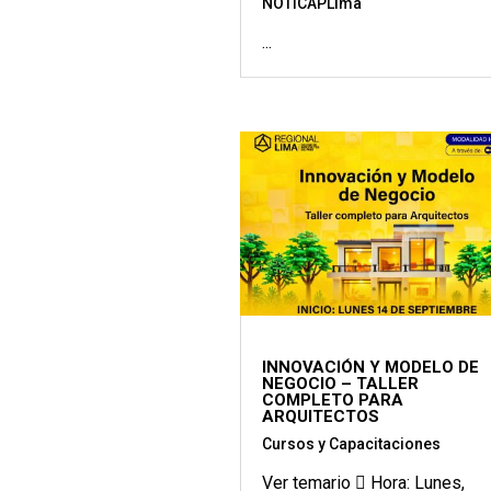
NOTICAPLima
...
INNOVACIÓN Y MODELO DE
NEGOCIO – TALLER
COMPLETO PARA
ARQUITECTOS
Cursos y Capacitaciones
Ver temario  Hora: Lunes,