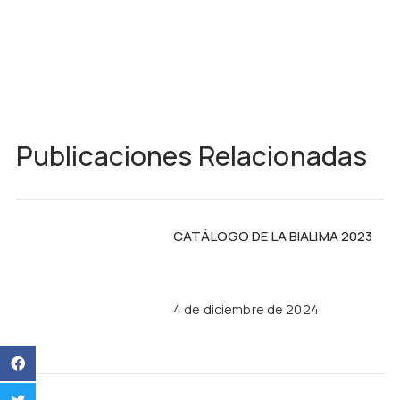
Publicaciones Relacionadas
CATÁLOGO DE LA BIALIMA 2023
4 de diciembre de 2024