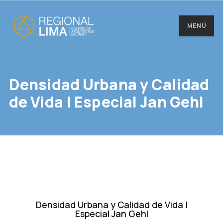
MENÚ
Densidad Urbana y Calidad
de Vida | Especial Jan Gehl
Densidad Urbana y Calidad de Vida |
Especial Jan Gehl