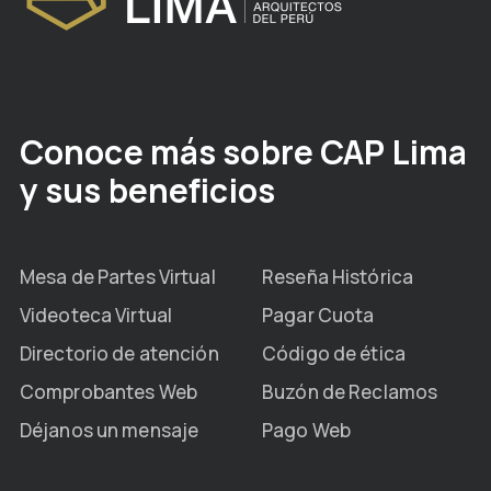
Conoce más sobre CAP Lima
y sus beneficios
Mesa de Partes Virtual
Reseña Histórica
Videoteca Virtual
Pagar Cuota
Directorio de atención
Código de ética
Comprobantes Web
Buzón de Reclamos
Déjanos un mensaje
Pago Web