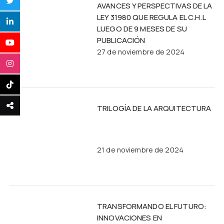
AVANCES Y PERSPECTIVAS DE LA
LEY 31980 QUE REGULA EL C.H.L
LUEGO DE 9 MESES DE SU
PUBLICACIÓN
27 de noviembre de 2024
TRILOGÍA DE LA ARQUITECTURA
21 de noviembre de 2024
TRANSFORMANDO EL FUTURO:
INNOVACIONES EN