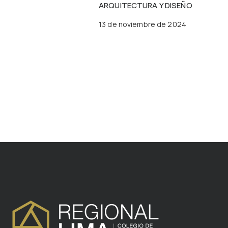
ARQUITECTURA Y DISEÑO
13 de noviembre de 2024