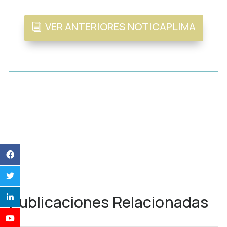
VER ANTERIORES NOTICAPLIMA
Publicaciones Relacionadas