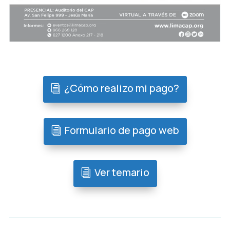
¿Cómo realizo mi pago?
Formulario de pago web
Ver temario