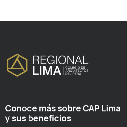
Conoce más sobre CAP Lima
y sus beneficios