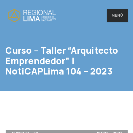
MENÚ
Curso – Taller “Arquitecto
Emprendedor” |
NotiCAPLima 104 – 2023