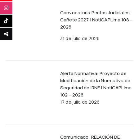
Convocatoria Peritos Judiciales
Cañete 2027 | NotiCAPLima 108 –
2026
31 de julio de 2026
Alerta Normativa: Proyecto de
Modificación de la Normativa de
Seguridad del RNE | NotiCAPLima
102 – 2026
17 de julio de 2026
Comunicado: RELACIÓN DE