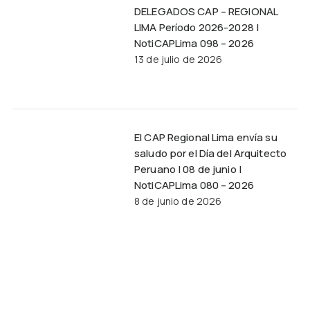
DELEGADOS CAP – REGIONAL
LIMA Período 2026-2028 |
NotiCAPLima 098 – 2026
13 de julio de 2026
El CAP Regional Lima envía su
saludo por el Día del Arquitecto
Peruano | 08 de junio |
NotiCAPLima 080 – 2026
8 de junio de 2026