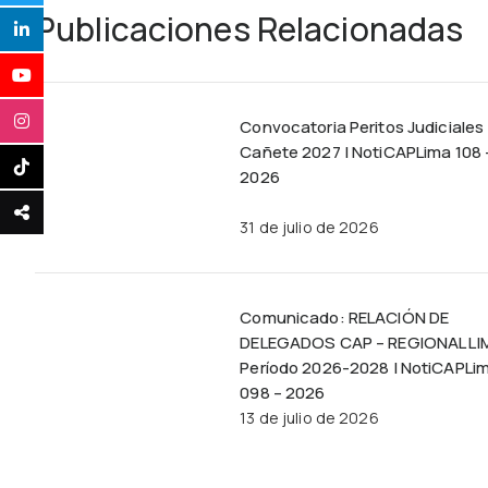
Publicaciones Relacionadas
Convocatoria Peritos Judiciales
Cañete 2027 | NotiCAPLima 108 
2026
31 de julio de 2026
Comunicado: RELACIÓN DE
DELEGADOS CAP – REGIONAL LI
Período 2026-2028 | NotiCAPLi
098 – 2026
13 de julio de 2026