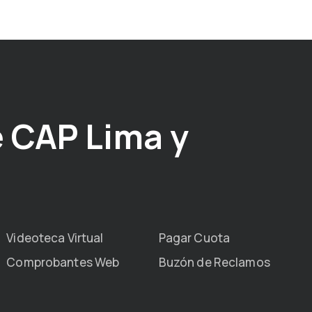
 CAP Lima y
Videoteca Virtual
Pagar Cuota
Comprobantes Web
Buzón de Reclamos