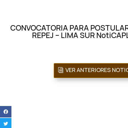
CONVOCATORIA PARA POSTULAR 
REPEJ – LIMA SUR NotiCAP
VER ANTERIORES NOTI