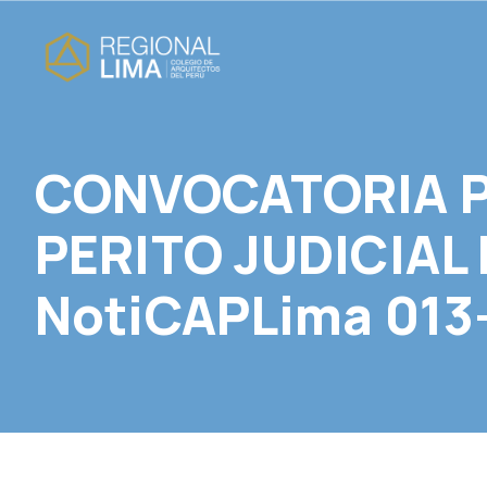
CONVOCATORIA P
PERITO JUDICIAL 
NotiCAPLima 013