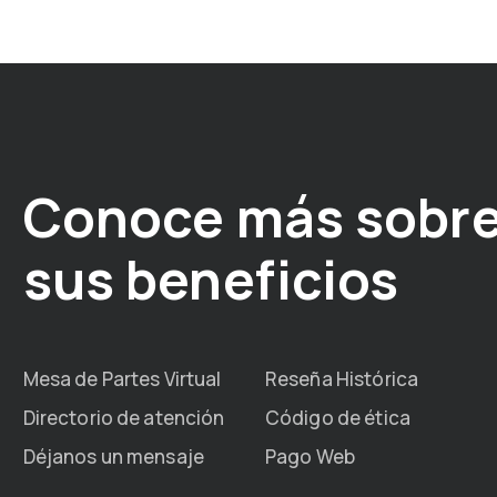
Conoce más sobre
sus beneficios
Mesa de Partes Virtual
Reseña Histórica
Directorio de atención
Código de ética
Déjanos un mensaje
Pago Web