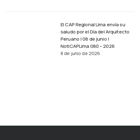
El CAP Regional Lima envía su
saludo por el Día del Arquitecto
Peruano | 08 de junio |
NotiCAPLima 080 – 2026
8 de junio de 2026