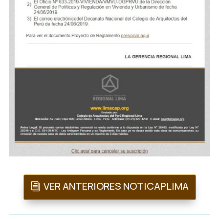
VER ANTERIORES NOTICAPLIMA