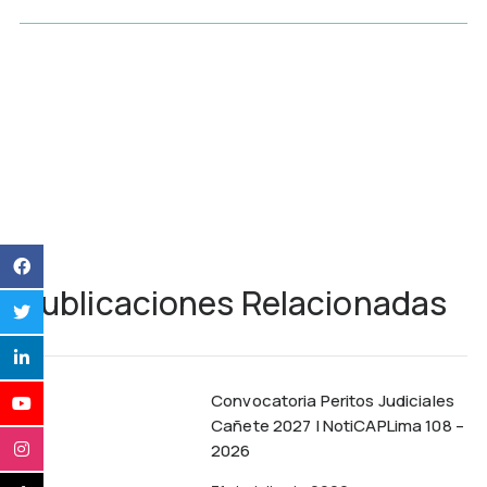
Publicaciones Relacionadas
Convocatoria Peritos Judiciales
Cañete 2027 | NotiCAPLima 108 –
2026