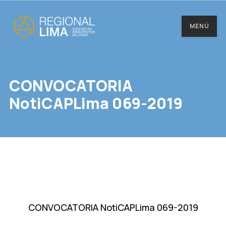
MENÚ
CONVOCATORIA
NotiCAPLima 069-2019
CONVOCATORIA NotiCAPLima 069-2019