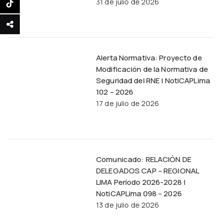
31 de julio de 2026
Alerta Normativa: Proyecto de
Modificación de la Normativa de
Seguridad del RNE | NotiCAPLima
102 – 2026
17 de julio de 2026
Comunicado: RELACIÓN DE
DELEGADOS CAP – REGIONAL
LIMA Período 2026-2028 |
NotiCAPLima 098 – 2026
13 de julio de 2026