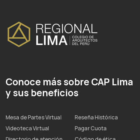
Conoce más sobre CAP Lima
y sus beneficios
Mesa de Partes Virtual
Reseña Histórica
Videoteca Virtual
Pagar Cuota
Directorio de atención
Código de ética