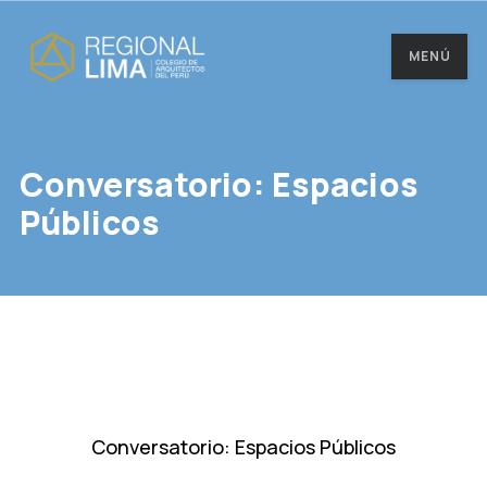
MENÚ
Conversatorio: Espacios
Públicos
Conversatorio: Espacios Públicos