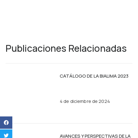
Publicaciones Relacionadas
CATÁLOGO DE LA BIALIMA 2023
4 de diciembre de 2024
AVANCES Y PERSPECTIVAS DE LA