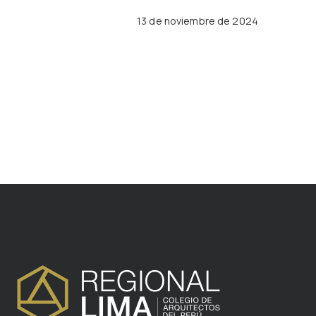
13 de noviembre de 2024