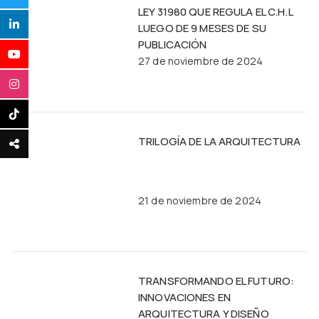
LEY 31980 QUE REGULA EL C.H.L
LUEGO DE 9 MESES DE SU
PUBLICACIÓN
27 de noviembre de 2024
TRILOGÍA DE LA ARQUITECTURA
21 de noviembre de 2024
TRANSFORMANDO EL FUTURO:
INNOVACIONES EN
ARQUITECTURA Y DISEÑO