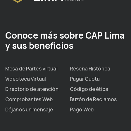
Conoce más sobre CAP Lima
y sus beneficios
Mesa de Partes Virtual
Reseña Histórica
Videoteca Virtual
Pagar Cuota
Directorio de atención
Código de ética
Comprobantes Web
Buzón de Reclamos
Déjanos un mensaje
Pago Web